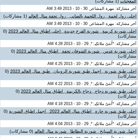
المعجنات
(1 مشاركات)
آخر مشاركة: مهرة المشاعر, 30 - 10 - 2013 3:49 AM
احلى رول لحمة , رول اللحمة بالضانى , رول تحفة منال العالم
(1 مشاركات)
آخر مشاركة: مهرة المشاعر, 30 - 10 - 2013 3:49 AM
احلى شوربة كريمة , شوربة القرع جديدة , احلى اطباق منال العالم 2023
(0
مشاركات)
آخر مشاركة: *اُنثىّ ملائكِيہْ*, 29 - 10 - 2013 4:28 AM
احلى شوربة عدس , شوربة الشوفان تحفة , اطباق منال العالم 2023
(0
مشاركات)
آخر مشاركة: *اُنثىّ ملائكِيہْ*, 29 - 10 - 2013 4:25 AM
احلى طبق شوربة , اجمل طبق شوربة الروبيان , طبق منال العالم 2023
(0
مشاركات)
آخر مشاركة: *اُنثىّ ملائكِيہْ*, 29 - 10 - 2013 4:22 AM
احلى طبق شوربة دجاج , دجاج بالكريمة , اطباق منال العالم 2023
(0
مشاركات)
آخر مشاركة: *اُنثىّ ملائكِيہْ*, 29 - 10 - 2013 4:18 AM
احلى طبق شوربة حارة , اطباق منال العالم 2023 , اجمل اطباق الشوربة
(0
مشاركات)
آخر مشاركة: *اُنثىّ ملائكِيہْ*, 29 - 10 - 2013 4:04 AM
اجمل شوربة السبانخ , شوربة البطاطا , شوربة منال العالم
(0 مشاركات)