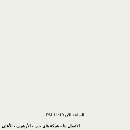
الساعة الآن
11:19 PM
الاتصال بنا
-
شبكة هاي حب
-
الأرشيف
-
الأعلى