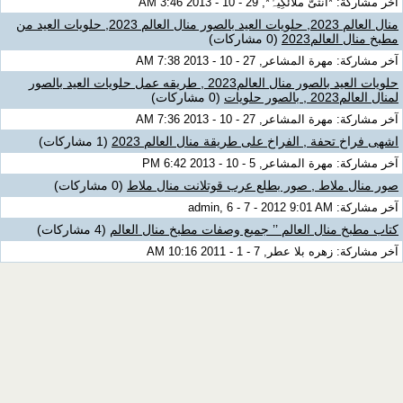
آخر مشاركة: *اُنثىّ ملائكِيہْ*, 29 - 10 - 2013 3:46 AM
منال العالم 2023, حلويات العيد بالصور منال العالم 2023, حلويات العيد من
مطبخ منال العالم2023
(0 مشاركات)
آخر مشاركة: مهرة المشاعر, 27 - 10 - 2013 7:38 AM
حلويات العيد بالصور منال العالم2023 , طريقه عمل حلويات العيد بالصور
لمنال العالم2023 , بالصور حلويات
(0 مشاركات)
آخر مشاركة: مهرة المشاعر, 27 - 10 - 2013 7:36 AM
اشهى فراخ تحفة , الفراخ على طريقة منال العالم 2023
(1 مشاركات)
آخر مشاركة: مهرة المشاعر, 5 - 10 - 2013 6:42 PM
صور منال ملاط , صور بطلع عرب قوتلانت منال ملاط
(0 مشاركات)
آخر مشاركة: admin, 6 - 7 - 2012 9:01 AM
كتاب مطبخ منال العالم ’’ جميع وصفات مطبخ منال العالم
(4 مشاركات)
آخر مشاركة: زهره بلا عطر, 7 - 1 - 2011 10:16 AM