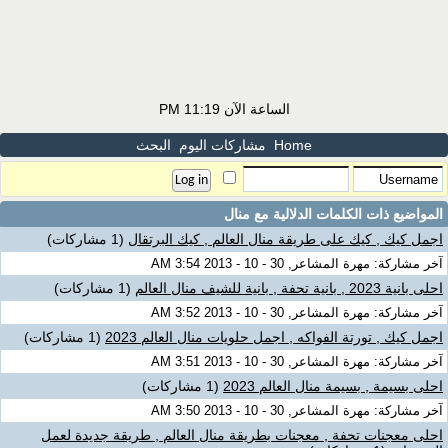
الساعة الآن
11:19 PM
Home
مشاركات اليوم
البحث
المواضيع ذات الكلمات الدلالية مع
منال
اجمل كيك , كيك على طريقة منال العالم , كيك البرتقال
(1 مشاركات)
آخر مشاركة: مهرة المشاعر, 30 - 10 - 2013 3:54 AM
احلى بانية 2023 , بانية تحفة , بانية للشيف منال العالم
(1 مشاركات)
آخر مشاركة: مهرة المشاعر, 30 - 10 - 2013 3:52 AM
اجمل كيك , تورتة الفواكه , اجمل حلويات منال العالم 2023
(1 مشاركات)
آخر مشاركة: مهرة المشاعر, 30 - 10 - 2013 3:51 AM
احلى بسيمة , بسيمة منال العالم 2023
(1 مشاركات)
آخر مشاركة: مهرة المشاعر, 30 - 10 - 2013 3:50 AM
احلى معجنات تحفة , معجنات بطريقة منال العالم , طريقة جديدة لعمل