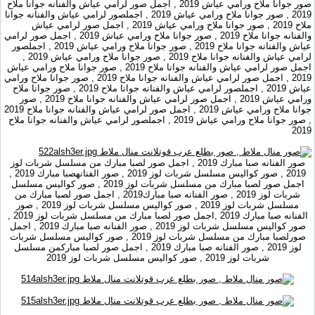
صور جوانا ملاح ورامي عياش 2019 , اجمل صور لرامي عياش والفنانه جوانا ملاح
2019 , صور جوانا ملاح ورامي عياش 2019 , اجملصور لرامي عياش والفنانه جوانا
ملاح 2019 , صور جوانا ملاح ورامي عياش 2019 , اجمل صور لرامي عياش
والفنانه جوانا ملاح 2019 , صور جوانا ملاح ورامي عياش 2019 , اجمل صور لرامي
عياش والفنانه جوانا ملاح 2019 , صور جوانا ملاح ورامي عياش 2019 , اجملصور
لرامي عياش والفنانه جوانا ملاح 2019 , صور جوانا ملاح ورامي عياش 2019 ,
اجمل صور لرامي عياش والفنانه جوانا ملاح 2019 , صور جوانا ملاح ورامي عياش
2019 , اجمل صور لرامي عياش والفنانه جوانا ملاح 2019 , صور جوانا ملاح ورامي
عياش 2019 , اجملصور لرامي عياش والفنانه جوانا ملاح 2019 , صور جوانا ملاح
ورامي عياش 2019 , اجمل صور لرامي عياش والفنانه جوانا ملاح 2019 , صور
جوانا ملاح ورامي عياش 2019 , اجمل صور لرامي عياش والفنانه جوانا ملاح 2019
, صور جوانا ملاح ورامي عياش 2019 , اجملصور لرامي عياش والفنانه جوانا ملاح
2019
صور الفنانه صبا مبارك 2019 , اجمل صور لصبا مبارك من مسلسل شربات لوز
2019 , صور كواليس مسلسل شربات لوز 2019 , صور الفنانهصبا مبارك 2019 ,
اجمل صور لصبا مبارك من مسلسل شربات لوز 2019 , صور كواليس مسلسل
شربات لوز 2019 , صور الفنانه صبا مبارك2019 , اجمل صور لصبا مبارك من
مسلسل شربات لوز 2019 , صور كواليس مسلسل شربات لوز 2019 , صور
الفنانه صبا مبارك 2019 ,اجمل صور لصبا مبارك من مسلسل شربات لوز 2019 ,
صور كواليس مسلسل شربات لوز 2019 , صور الفنانه صبا مبارك 2019 , اجمل
صورلصبا مبارك من مسلسل شربات لوز 2019 , صور كواليس مسلسل شربات
لوز 2019 , صور الفنانه صبا مبارك 2019 , اجمل صور لصبا مباركمن مسلسل
شربات لوز 2019 , صور كواليس مسلسل شربات لوز 2019