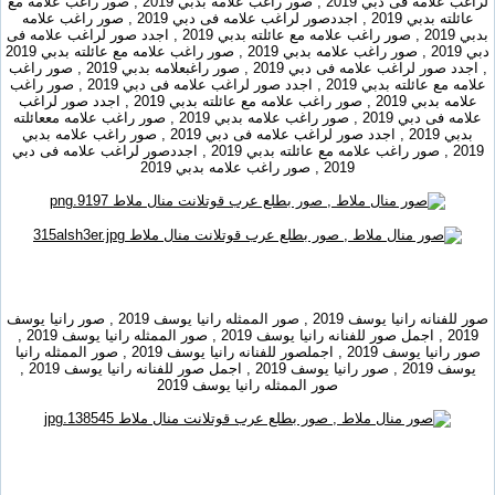
لراغب علامه فى دبي 2019 , صور راغب علامه بدبي 2019 , صور راغب علامه مع
عائلته بدبي 2019 , اجددصور لراغب علامه فى دبي 2019 , صور راغب علامه
بدبي 2019 , صور راغب علامه مع عائلته بدبي 2019 , اجدد صور لراغب علامه فى
دبي 2019 , صور راغب علامه بدبي 2019 , صور راغب علامه مع عائلته بدبي 2019
, اجدد صور لراغب علامه فى دبي 2019 , صور راغبعلامه بدبي 2019 , صور راغب
علامه مع عائلته بدبي 2019 , اجدد صور لراغب علامه فى دبي 2019 , صور راغب
علامه بدبي 2019 , صور راغب علامه مع عائلته بدبي 2019 , اجدد صور لراغب
علامه فى دبي 2019 , صور راغب علامه بدبي 2019 , صور راغب علامه مععائلته
بدبي 2019 , اجدد صور لراغب علامه فى دبي 2019 , صور راغب علامه بدبي
2019 , صور راغب علامه مع عائلته بدبي 2019 , اجددصور لراغب علامه فى دبي
2019 , صور راغب علامه بدبي 2019
صور للفنانه رانيا يوسف 2019 , صور الممثله رانيا يوسف 2019 , صور رانيا يوسف
2019 , اجمل صور للفنانه رانيا يوسف 2019 , صور الممثله رانيا يوسف 2019 ,
صور رانيا يوسف 2019 , اجملصور للفنانه رانيا يوسف 2019 , صور الممثله رانيا
يوسف 2019 , صور رانيا يوسف 2019 , اجمل صور للفنانه رانيا يوسف 2019 ,
صور الممثله رانيا يوسف 2019