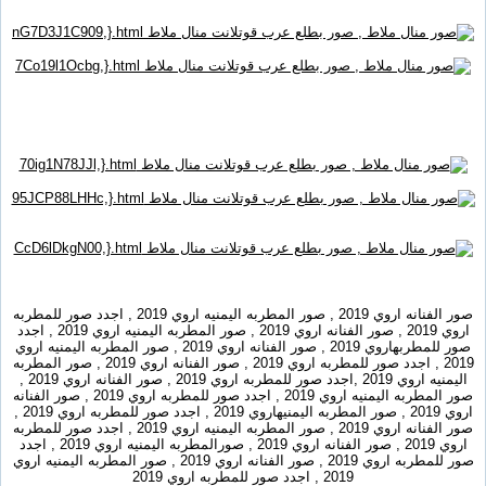
صور الفنانه اروي 2019 , صور المطربه اليمنيه اروي 2019 , اجدد صور للمطربه
اروي 2019 , صور الفنانه اروي 2019 , صور المطربه اليمنيه اروي 2019 , اجدد
صور للمطربهاروي 2019 , صور الفنانه اروي 2019 , صور المطربه اليمنيه اروي
2019 , اجدد صور للمطربه اروي 2019 , صور الفنانه اروي 2019 , صور المطربه
اليمنيه اروي 2019 ,اجدد صور للمطربه اروي 2019 , صور الفنانه اروي 2019 ,
صور المطربه اليمنيه اروي 2019 , اجدد صور للمطربه اروي 2019 , صور الفنانه
اروي 2019 , صور المطربه اليمنيهاروي 2019 , اجدد صور للمطربه اروي 2019 ,
صور الفنانه اروي 2019 , صور المطربه اليمنيه اروي 2019 , اجدد صور للمطربه
اروي 2019 , صور الفنانه اروي 2019 , صورالمطربه اليمنيه اروي 2019 , اجدد
صور للمطربه اروي 2019 , صور الفنانه اروي 2019 , صور المطربه اليمنيه اروي
2019 , اجدد صور للمطربه اروي 2019