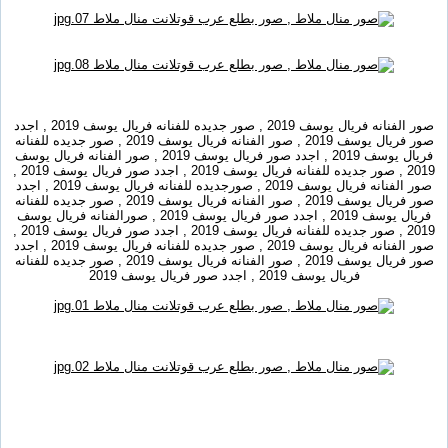
صور الفنانه فريال يوسف 2019 , صور جديده للفنانه فريال يوسف 2019 , اجدد
صور فريال يوسف 2019 , صور الفنانه فريال يوسف 2019 , صور جديده للفنانه
فريال يوسف 2019 , اجدد صور فريال يوسف 2019 , صور الفنانه فريال يوسف
2019 , صور جديده للفنانه فريال يوسف 2019 , اجدد صور فريال يوسف 2019 ,
صور الفنانه فريال يوسف 2019 , صورجديده للفنانه فريال يوسف 2019 , اجدد
صور فريال يوسف 2019 , صور الفنانه فريال يوسف 2019 , صور جديده للفنانه
فريال يوسف 2019 , اجدد صور فريال يوسف 2019 , صورالفنانه فريال يوسف
2019 , صور جديده للفنانه فريال يوسف 2019 , اجدد صور فريال يوسف 2019 ,
صور الفنانه فريال يوسف 2019 , صور جديده للفنانه فريال يوسف 2019 , اجدد
صور فريال يوسف 2019 , صور الفنانه فريال يوسف 2019 , صور جديده للفنانه
فريال يوسف 2019 , اجدد صور فريال يوسف 2019