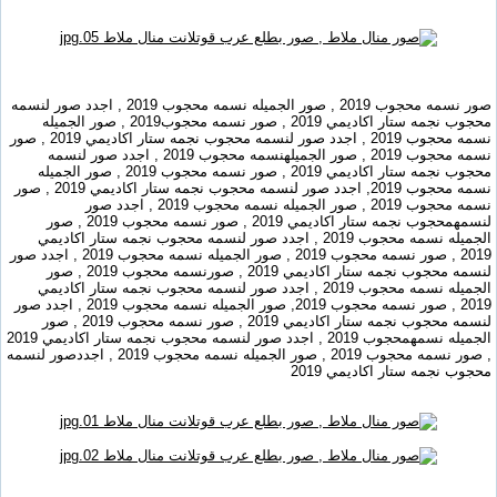
صور نسمه محجوب 2019 , صور الجميله نسمه محجوب 2019 , اجدد صور لنسمه
محجوب نجمه ستار اكاديمي 2019 , صور نسمه محجوب2019 , صور الجميله
نسمه محجوب 2019 , اجدد صور لنسمه محجوب نجمه ستار اكاديمي 2019 , صور
نسمه محجوب 2019 , صور الجميلهنسمه محجوب 2019 , اجدد صور لنسمه
محجوب نجمه ستار اكاديمي 2019 , صور نسمه محجوب 2019 , صور الجميله
نسمه محجوب 2019, اجدد صور لنسمه محجوب نجمه ستار اكاديمي 2019 , صور
نسمه محجوب 2019 , صور الجميله نسمه محجوب 2019 , اجدد صور
لنسمهمحجوب نجمه ستار اكاديمي 2019 , صور نسمه محجوب 2019 , صور
الجميله نسمه محجوب 2019 , اجدد صور لنسمه محجوب نجمه ستار اكاديمي
2019 , صور نسمه محجوب 2019 , صور الجميله نسمه محجوب 2019 , اجدد صور
لنسمه محجوب نجمه ستار اكاديمي 2019 , صورنسمه محجوب 2019 , صور
الجميله نسمه محجوب 2019 , اجدد صور لنسمه محجوب نجمه ستار اكاديمي
2019 , صور نسمه محجوب 2019, صور الجميله نسمه محجوب 2019 , اجدد صور
لنسمه محجوب نجمه ستار اكاديمي 2019 , صور نسمه محجوب 2019 , صور
الجميله نسمهمحجوب 2019 , اجدد صور لنسمه محجوب نجمه ستار اكاديمي 2019
, صور نسمه محجوب 2019 , صور الجميله نسمه محجوب 2019 , اجددصور لنسمه
محجوب نجمه ستار اكاديمي 2019