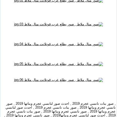
, صور بنات نانسي عجرم 2019 , احدث صور لنانسي عجرم وبناتها 2019 , صور
نانسي عجرم وبناتها 2019 , صور بنات نانسي عجرم 2019 , احدث صور لنانسي
عجرم وبناتها 2019 , صور نانسي عجرم وبناتها 2019 , صور بنات نانسي عجرم
2019 , احدث صور لنانسي عجرم وبناتها2019 , صور نانسي عجرم وبناتها 2019 ,