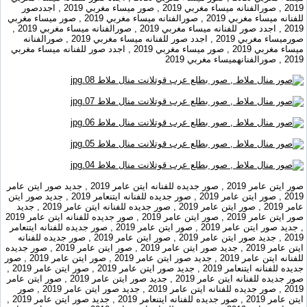
2019 , صورالفنانه ميساء مغربي 2019 , صور ميساء مغربي 2019 , اجددصور
للفنانه ميساء مغربي 2019 , صورالفنانه ميساء مغربي 2019 , صور ميساء مغربي
2019 , اجدد صور للفنانه ميساء مغربي 2019 , صورالفنانه ميساء مغربي 2019 ,
صورميساء مغربي 2019 , اجدد صور للفنانه ميساء مغربي 2019 , صورالفنانه
ميساء مغربي 2019 , صور ميساء مغربي 2019 , اجدد صور للفنانه ميساء مغربي
2019 , صورالفنانهميساء مغربي 2019
صور ايتن عامر 2019 , صور جديده للفنانه ايتن عامر 2019 , جديد صور ايتن عامر
2019 , صور ايتن عامر 2019 , صور جديده للفنانه ايتنعامر 2019 , جديد صور ايتن
عامر 2019 , صور ايتن عامر 2019 , صور جديده للفنانه ايتن عامر 2019 , جديد
صور ايتن عامر 2019 , صور ايتن عامر 2019 , صور جديده للفنانه ايتن عامر 2019
, جديد صور ايتن عامر 2019 , صور ايتن عامر 2019 , صور جديده للفنانه ايتنعامر
2019 , جديد صور ايتن عامر 2019 , صور ايتن عامر 2019 , صور جديده للفنانه
ايتن عامر 2019 , جديد صور ايتن عامر 2019 , صور ايتن عامر 2019 , صور جديده
للفنانه ايتن عامر 2019 , جديد صور ايتن عامر 2019 , صور ايتن عامر 2019 , صور
جديده للفنانه ايتنعامر 2019 , جديد صور ايتن عامر 2019 , صور ايتن عامر 2019 ,
صور جديده للفنانه ايتن عامر 2019 , جديد صور ايتن عامر 2019 , صور ايتن عامر
2019 , صور جديده للفنانه ايتن عامر 2019 , جديد صور ايتن عامر 2019 , صور
ايتن عامر 2019 , صور جديده للفنانه ايتنعامر 2019 , جديد صور ايتن عامر 2019 ,