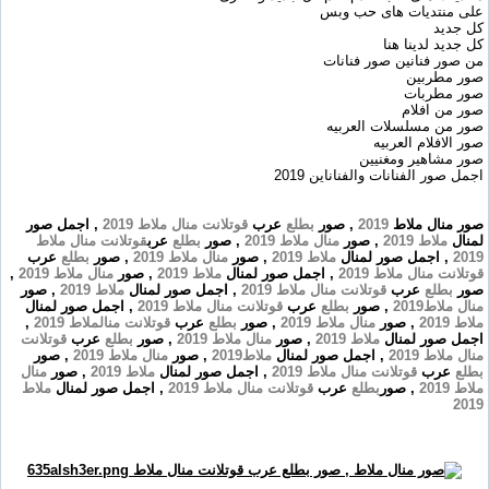
على منتديات هاى حب وبس
كل جديد
كل جديد لدينا هنا
من صور فنانين صور فنانات
صور مطربين
صور مطربات
صور من افلام
صور من مسلسلات العربيه
صور الافلام العربيه
صور مشاهير ومغنيين
اجمل صور الفنانات والفناناين 2019
صور منال ملاط
2019
, صور
بطلع
عرب
قوتلانت
منال
ملاط
2019
, اجمل صور
لمنال
ملاط
2019
, صور
منال
ملاط
2019
, صور
بطلع
عرب
قوتلانت
منال
ملاط
2019
, اجمل صور لمنال
ملاط
2019
, صور
منال
ملاط
2019
, صور
بطلع
عرب
قوتلانت
منال
ملاط
2019
, اجمل صور لمنال
ملاط
2019
, صور
منال
ملاط
2019
,
صور
بطلع
عرب
قوتلانت
منال
ملاط
2019
, اجمل صور لمنال
ملاط
2019
, صور
منال
ملاط
2019
, صور
بطلع
عرب
قوتلانت
منال
ملاط
2019
, اجمل صور لمنال
ملاط
2019
, صور
منال
ملاط
2019
, صور
بطلع
عرب
قوتلانت
منال
ملاط
2019
,
اجمل صور لمنال
ملاط
2019
, صور
منال
ملاط
2019
, صور
بطلع
عرب
قوتلانت
منال
ملاط
2019
, اجمل صور لمنال
ملاط
2019
, صور
منال
ملاط
2019
, صور
بطلع
عرب
قوتلانت
منال
ملاط
2019
, اجمل صور لمنال
ملاط
2019
, صور
منال
ملاط
2019
, صور
بطلع
عرب
قوتلانت
منال
ملاط
2019
, اجمل صور لمنال
ملاط
2019