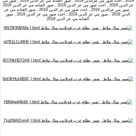
2019 , اجدد صور مي عزالدين 2019 , صور الفنانه مي عز الدين 2019 , صور مي
عز الدين 2019 , اجدد صور مي عز الدين 2019 , صور الفنانه مي عز الدين 2019
, صور مي عزالدين 2019 , اجدد صور مي عز الدين 2019 , صور الفنانه مي عز
الدين 2019 , صور مي عز الدين 2019 , اجدد صور مي عز الدين 2019 , صور
الفنانه مي عز الدين 2019