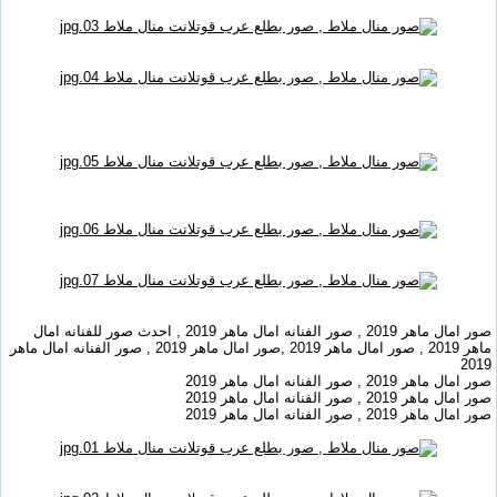
صور امال ماهر 2019 , صور الفنانه امال ماهر 2019 , احدث صور للفنانه امال
ماهر 2019 , صور امال ماهر 2019 ,صور امال ماهر 2019 , صور الفنانه امال ماهر
2019
صور امال ماهر 2019 , صور الفنانه امال ماهر 2019
صور امال ماهر 2019 , صور الفنانه امال ماهر 2019
صور امال ماهر 2019 , صور الفنانه امال ماهر 2019