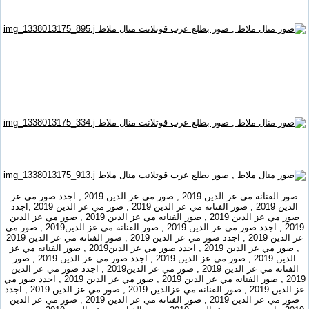
صور الفنانه مي عز الدين 2019 , صور مي عز الدين 2019 , اجدد صور مي عز
الدين 2019 , صور الفنانه مي عز الدين 2019 , صور مي عز الدين 2019 ,اجدد
صور مي عز الدين 2019 , صور الفنانه مي عز الدين 2019 , صور مي عز الدين
2019 , اجدد صور مي عز الدين 2019 , صور الفنانه مي عز الدين2019 , صور مي
عز الدين 2019 , اجدد صور مي عز الدين 2019 , صور الفنانه مي عز الدين 2019
, صور مي عز الدين 2019 , اجدد صور مي عز الدين2019 , صور الفنانه مي عز
الدين 2019 , صور مي عز الدين 2019 , اجدد صور مي عز الدين 2019 , صور
الفنانه مي عز الدين 2019 , صور مي عز الدين2019 , اجدد صور مي عز الدين
2019 , صور الفنانه مي عز الدين 2019 , صور مي عز الدين 2019 , اجدد صور مي
عز الدين 2019 , صور الفنانه مي عزالدين 2019 , صور مي عز الدين 2019 , اجدد
صور مي عز الدين 2019 , صور الفنانه مي عز الدين 2019 , صور مي عز الدين