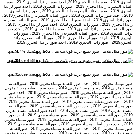
البحيري 2019 , صور راندا البحيري 2019, اجدد صور لراندا البحيري 2019 , صور
الفنانه المصريه راندا البحيري 2019 , صور راندا البحيري 2019 , اجدد صور لراندا
البحيري 2019 , صور الفنانه المصريه راندا البحيري 2019 , صور راندا البحيري
2019 , اجدد صور لراندا البحيري 2019 , صور الفنانه المصريه راندا البحيري2019 ,
صور راندا البحيري 2019 , اجدد صور لراندا البحيري 2019 , صور الفنانه المصريه
راندا البحيري 2019 , صور راندا البحيري 2019, اجدد صور لراندا البحيري 2019 ,
صور الفنانه المصريه راندا البحيري 2019 , صور راندا البحيري 2019 , اجدد صور
لراندا البحيري 2019 , صور الفنانه المصريه راندا البحيري 2019 , صور راندا
البحيري 2019 , اجدد صور لراندا البحيري 2019 , صور الفنانه المصريه راندا
البحيري2019 , صور راندا البحيري 2019 , اجدد صور لراندا البحيري 2019
صور ميساء مغربي 2019 , اجدد صور للفنانه ميساء مغربي 2019 , صورالفنانه
ميساء مغربي 2019 , صور ميساء مغربي 2019 , اجدد صور للفنانه ميساء مغربي
2019 , صورالفنانه ميساء مغربي 2019 , صور ميساء مغربي 2019 , اجدد صور
للفنانه ميساء مغربي 2019 , صورالفنانه ميساء مغربي 2019 , صور ميساء مغربي
2019 , اجدد صورللفنانه ميساء مغربي 2019 , صورالفنانه ميساء مغربي 2019 ,
صور ميساء مغربي 2019 , اجدد صور للفنانه ميساء مغربي 2019 , صورالفنانه
ميساء مغربي 2019 , صور ميساءمغربي 2019 , اجدد صور للفنانه ميساء مغربي
2019 , صورالفنانه ميساء مغربي 2019 , صور ميساء مغربي 2019 , اجدد صور
للفنانه ميساء مغربي 2019 , صورالفنانه ميساءمغربي 2019 , صور ميساء مغربي
2019 , اجدد صور للفنانه ميساء مغربي 2019 , صورالفنانه ميساء مغربي 2019 ,
صور ميساء مغربي 2019 , اجدد صور للفنانه ميساء مغربي2019 , صورالفنانه
ميساء مغربي 2019 , صور ميساء مغربي 2019 , اجدد صور للفنانه ميساء مغربي