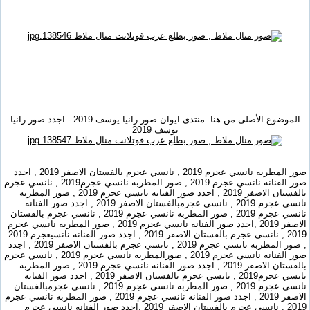
الموضوع الأصلى من هنا: منتدى ايوان صور رانيا يوسف 2019 - اجدد صور رانيا
يوسف 2019
صور المطربه نانسي عجرم 2019 , نانسي عجرم بالفستان الاصفر 2019 , اجدد
صور الفنانه نانسي عجرم 2019 , صور المطربه نانسي عجرم2019 , نانسي عجرم
بالفستان الاصفر 2019 , اجدد صور الفنانه نانسي عجرم 2019 , صور المطربه
نانسي عجرم 2019 , نانسي عجرمبالفستان الاصفر 2019 , اجدد صور الفنانه
نانسي عجرم 2019 , صور المطربه نانسي عجرم 2019 , نانسي عجرم بالفستان
الاصفر 2019 ,اجدد صور الفنانه نانسي عجرم 2019 , صور المطربه نانسي عجرم
2019 , نانسي عجرم بالفستان الاصفر 2019 , اجدد صور الفنانه نانسيعجرم 2019
, صور المطربه نانسي عجرم 2019 , نانسي عجرم بالفستان الاصفر 2019 , اجدد
صور الفنانه نانسي عجرم 2019 , صورالمطربه نانسي عجرم 2019 , نانسي عجرم
بالفستان الاصفر 2019 , اجدد صور الفنانه نانسي عجرم 2019 , صور المطربه
نانسي عجرم2019 , نانسي عجرم بالفستان الاصفر 2019 , اجدد صور الفنانه
نانسي عجرم 2019 , صور المطربه نانسي عجرم 2019 , نانسي عجرمبالفستان
الاصفر 2019 , اجدد صور الفنانه نانسي عجرم 2019 , صور المطربه نانسي عجرم
2019 , نانسي عجرم بالفستان الاصفر 2019 ,اجدد صور الفنانه نانسي عجرم