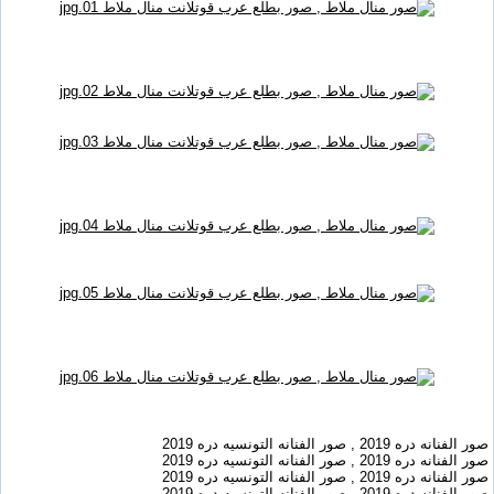
صور الفنانه دره 2019 , صور الفنانه التونسيه دره 2019
صور الفنانه دره 2019 , صور الفنانه التونسيه دره 2019
صور الفنانه دره 2019 , صور الفنانه التونسيه دره 2019
صور الفنانه دره 2019 , صور الفنانه التونسيه دره 2019