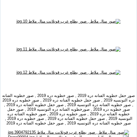
صور حفل خطوبه الفنانه دره 2019 , صور خطوبه دره 2019 , صور خطوبه الفنانه
دره التونسيه 2019 , صور حفل خطوبه الفنانه دره 2019 , صور خطوبه دره 2019
, صور خطوبه الفنانه دره التونسيه 2019 , صور حفل خطوبه الفنانه دره 2019 ,
صور خطوبه دره 2019 , صورخطوبه الفنانه دره التونسيه 2019 , صور حفل
خطوبه الفنانه دره 2019 , صور خطوبه دره 2019 , صور خطوبه الفنانه دره
التونسيه 2019 , صور حفل خطوبه الفنانه دره 2019 , صور خطوبه دره 2019 ,
صور خطوبه الفنانه دره التونسيه 2019 , صور حفل خطوبه الفنانه دره 2019