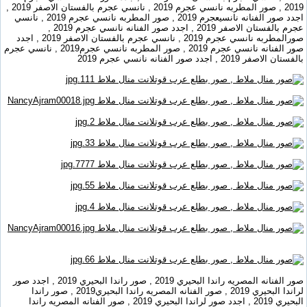
2019 , صور المطربه نانسي عجرم 2019 , نانسي عجرم بالفستان الاصفر 2019 ,
اجدد صور الفنانه نانسيعجرم 2019 , صور المطربه نانسي عجرم 2019 , نانسي
عجرم بالفستان الاصفر 2019 , اجدد صور الفنانه نانسي عجرم 2019 ,
صورالمطربه نانسي عجرم 2019 , نانسي عجرم بالفستان الاصفر 2019 , اجدد
صور الفنانه نانسي عجرم 2019 , صور المطربه نانسي عجرم2019 , نانسي عجرم
بالفستان الاصفر 2019 , اجدد صور الفنانه نانسي عجرم 2019
صور الفنانه المصريه راندا البحيري 2019 , صور راندا البحيري 2019 , اجدد صور
لراندا البحيري 2019 , صور الفنانه المصريه راندا البحيري2019 , صور راندا
البحيري 2019 , اجدد صور لراندا البحيري 2019 , صور الفنانه المصريه راندا