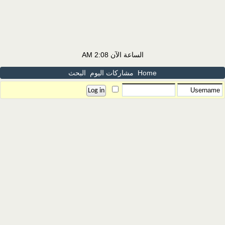
الساعة الآن
2:08 AM
Home
مشاركات اليوم
البحث