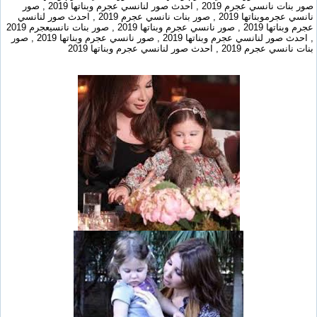
صور بنات نانسي عجرم 2019 , احدث صور لنانسي عجرم وبناتها 2019 , صور
نانسي عجرموبناتها 2019 , صور بنات نانسي عجرم 2019 , احدث صور لنانسي
عجرم وبناتها 2019 , صور نانسي عجرم وبناتها 2019 , صور بنات نانسيعجرم 2019
, احدث صور لنانسي عجرم وبناتها 2019 , صور نانسي عجرم وبناتها 2019 , صور
بنات نانسي عجرم 2019 , احدث صور لنانسي عجرم وبناتها 2019