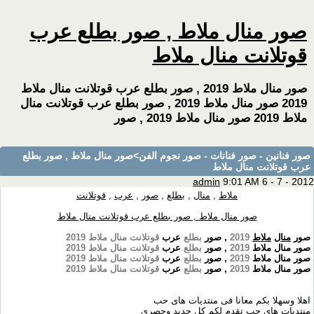
صور منال ملاط , صور بطلع عرب
قوتلانت منال ملاط
صور منال ملاط 2019 , صور بطلع عرب قوتلانت منال ملاط
2019 صور منال ملاط 2019 , صور بطلع عرب قوتلانت منال
ملاط 2019 صور منال ملاط 2019 , صور
صور فنانين - صور فنانات - صور نجوم الفن
>صور منال ملاط , صور بطلع
عرب قوتلانت منال ملاط
admin
9:01 AM 6 - 7 - 2012
ملاط
,
منال
,
بطلع
,
صور
,
عرب
,
قوتلانت
صور منال ملاط , صور بطلع عرب قوتلانت منال ملاط
صور
منال
ملاط
2019
, صور
بطلع
عرب
قوتلانت
منال
ملاط
2019
صور منال ملاط
2019
, صور
بطلع
عرب
قوتلانت
منال
ملاط
2019
صور منال ملاط
2019
, صور
بطلع
عرب
قوتلانت
منال
ملاط
2019
صور منال ملاط
2019
, صور
بطلع
عرب
قوتلانت
منال
ملاط
2019
اهلا وسهلا بكم معانا فى منتديات هاى حب
منتديات هاى حب تقدم لكم كل جديد وحصرى