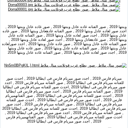
]
وبنتها 2019 , صور الفنانه غاده عادل وبنتها 2019 , صور غاده عادل وبنتها 2019 ,
اجدد صور لغاده عادل وبنتها 2019 , صور الفنانه غادهعادل وبنتها 2019 , صور غاده
عادل وبنتها 2019 , اجدد صور لغاده عادل وبنتها 2019 , صور الفنانه غاده عادل
وبنتها 2019 , صور غادهعادل وبنتها 2019 , اجدد صور لغاده عادل وبنتها 2019 ,
صور الفنانه غاده عادل وبنتها 2019 , صور غاده عادل وبنتها 2019 , اجدد صورلغاده
عادل وبنتها 2019 , صور الفنانه غاده عادل وبنتها 2019 , صور غاده عادل وبنتها
2019 , اجدد صور لغاده عادل وبنتها 2019 , صور الفنانه غاده عادل وبنتها 2019
ميريام فارس 2019 , اجدد صور ميريام فارس فى ايطاليا 2019 , احدث صور
للفنانه ميريام فارس فى ايطاليا 2019 , صور الفنانه ميريام فارس 2019 , اجدد
صور ميريام فارس فى ايطاليا 2019 ,احدث صور للفنانه ميريام فارس فى ايطاليا
2019 , صور الفنانه ميريام فارس 2019 , اجدد صور ميريام فارس فى ايطاليا
2019 , احدث صور للفنانه ميريام فارس فى ايطاليا 2019 , صور الفنانهميريام
فارس 2019 , اجدد صور ميريام فارس فى ايطاليا 2019 , احدث صور للفنانه
ميريام فارس فى ايطاليا 2019 , صور الفنانه ميريام فارس 2019 , اجدد صور
ميريام فارس فى ايطاليا 2019 ,احدث صور للفنانه ميريام فارس فى ايطاليا 2019
, صور الفنانه ميريام فارس 2019 , اجدد صور ميريام فارس فى ايطاليا 2019 ,
احدث صور للفنانه ميريام فارس فى ايطاليا 2019 , صور الفنانهميريام فارس
2019 , اجدد صور ميريام فارس فى ايطاليا 2019