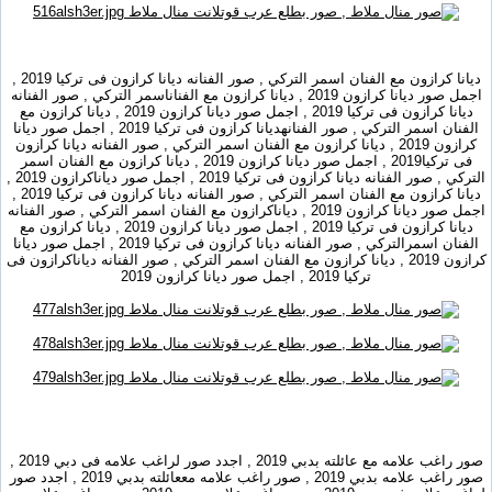
ديانا كرازون مع الفنان اسمر التركي , صور الفنانه ديانا كرازون فى تركيا 2019 ,
اجمل صور ديانا كرازون 2019 , ديانا كرازون مع الفناناسمر التركي , صور الفنانه
ديانا كرازون فى تركيا 2019 , اجمل صور ديانا كرازون 2019 , ديانا كرازون مع
الفنان اسمر التركي , صور الفنانهديانا كرازون فى تركيا 2019 , اجمل صور ديانا
كرازون 2019 , ديانا كرازون مع الفنان اسمر التركي , صور الفنانه ديانا كرازون
فى تركيا2019 , اجمل صور ديانا كرازون 2019 , ديانا كرازون مع الفنان اسمر
التركي , صور الفنانه ديانا كرازون فى تركيا 2019 , اجمل صور دياناكرازون 2019 ,
ديانا كرازون مع الفنان اسمر التركي , صور الفنانه ديانا كرازون فى تركيا 2019 ,
اجمل صور ديانا كرازون 2019 , دياناكرازون مع الفنان اسمر التركي , صور الفنانه
ديانا كرازون فى تركيا 2019 , اجمل صور ديانا كرازون 2019 , ديانا كرازون مع
الفنان اسمرالتركي , صور الفنانه ديانا كرازون فى تركيا 2019 , اجمل صور ديانا
كرازون 2019 , ديانا كرازون مع الفنان اسمر التركي , صور الفنانه دياناكرازون فى
تركيا 2019 , اجمل صور ديانا كرازون 2019
صور راغب علامه مع عائلته بدبي 2019 , اجدد صور لراغب علامه فى دبي 2019 ,
صور راغب علامه بدبي 2019 , صور راغب علامه مععائلته بدبي 2019 , اجدد صور