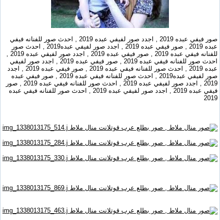
صور فيفي عبده 2019 , اجدد صور لفيفي عبده 2019 , احدث صور للفنانه فيفي
عبده 2019 , صور فيفي عبده 2019 , اجدد صور لفيفي عبده2019 , احدث صور
للفنانه فيفي عبده 2019 , صور فيفي عبده 2019 , اجدد صور لفيفي عبده 2019 ,
احدث صور للفنانه فيفي عبده 2019 , صور فيفي عبده 2019 , اجدد صور لفيفي
عبده 2019 , احدث صور للفنانه فيفي عبده 2019 , صور فيفي عبده 2019 , اجدد
صور لفيفي عبده2019 , احدث صور للفنانه فيفي عبده 2019 , صور فيفي عبده
2019 , اجدد صور لفيفي عبده 2019 , احدث صور للفنانه فيفي عبده 2019 , صور
فيفي عبده 2019 , اجدد صور لفيفي عبده 2019 , احدث صور للفنانه فيفي عبده
2019