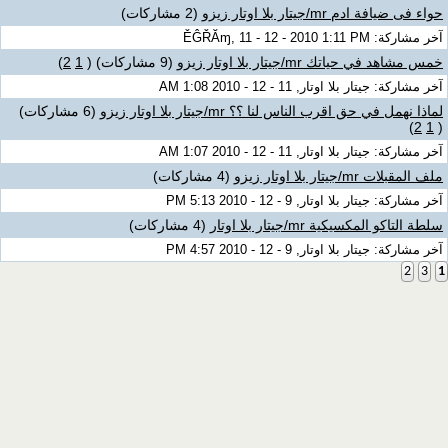
حواء فى ضيافة ادم mr/جيتار بلا اوتار زيزو
(2 مشاركات)
آخر مشاركة: ĚĜŘĂɱ, 11 - 12 - 2010 1:11 PM
خمس مشاهد في حياتك mr/جيتار بلا اوتار زيزو
(9 مشاركات)
‏
(
1
2
)
آخر مشاركة: جيتار بلا اوتار, 11 - 12 - 2010 1:08 AM
لماذا نهمل في حق اقرب الناس لنا ؟؟ mr/جيتار بلا اوتار زيزو
(6 مشاركات)
)
2
1
(
آخر مشاركة: جيتار بلا اوتار, 11 - 12 - 2010 1:07 AM
ملف المقبلات mr/جيتار بلا اوتار زيزو
(4 مشاركات)
آخر مشاركة: جيتار بلا اوتار, 9 - 12 - 2010 5:13 PM
سلطة التاكو المكسيكية mr/جيتار بلا اوتار
(4 مشاركات)
آخر مشاركة: جيتار بلا اوتار, 9 - 12 - 2010 4:57 PM
2
3
1