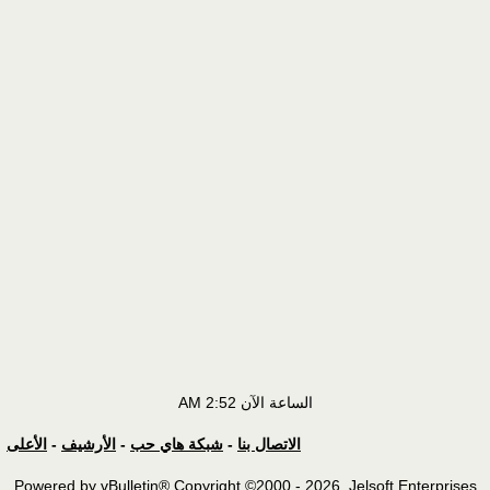
الساعة الآن
2:52 AM
الاتصال بنا
-
شبكة هاي حب
-
الأرشيف
-
الأعلى
Powered by vBulletin® Copyright ©2000 - 2026, Jelsoft Enterprises