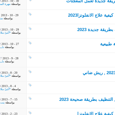
ريقة جديدة لعمل المعجنات
M
30 - 10 - 2013
بواسطة
مهرة الم
ية علاج الانفلونزا2023
M
29 - 10 - 2013
بواسطة
متف
ريقة جديدة 2023
M
29 - 10 - 2013
بواسطة
*اُنثىّ ملائ
 طبيعية
M
27 - 10 - 2013
بواسطة
دلــ
 PM
28 - 9 - 2013
بواسطة
دلــ
M
20 - 8 - 2013
بواسطة
*اُنثىّ ملائ
M
4 - 8 - 2013
بواسطة
*اُنثىّ ملائ
M
15 - 7 - 2013
بواسطة
بنت 
كيفية علاج الانفلونزا
M
23 - 2 - 2013