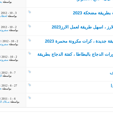
بواسطة
بحہ
M
3 - 10 - 2012
بواسطة
لحظات
 ، اسهل طريقة لعمل الارز2023
M
2 - 10 - 2012
بواسطة
سفروته 
جديدة ، كرات مكرونة محمرة 2023
 PM
2 - 10 - 2012
بواسطة
سفروته 
ات الدجاج بالبطاطا ، كفتة الدجاج بطريقة
M
2 - 10 - 2012
بواسطة
سفروته 
ف
M
7 - 9 - 2012
بواسطة
ال
ا
M
27 - 6 - 2012
بواسطة
in
M
6 - 1 - 2011
بواسطة
مــلاك ال