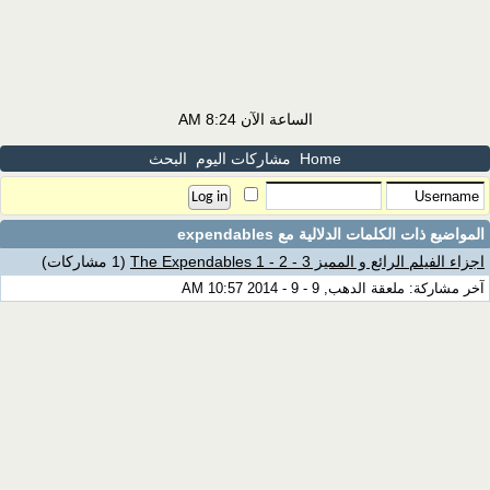
الساعة الآن
8:24 AM
Home
مشاركات اليوم
البحث
المواضيع ذات الكلمات الدلالية مع
expendables
اجزاء الفيلم الرائع و المميز The Expendables 1 - 2 - 3
(1 مشاركات)
آخر مشاركة: ملعقة الدهب, 9 - 9 - 2014 10:57 AM