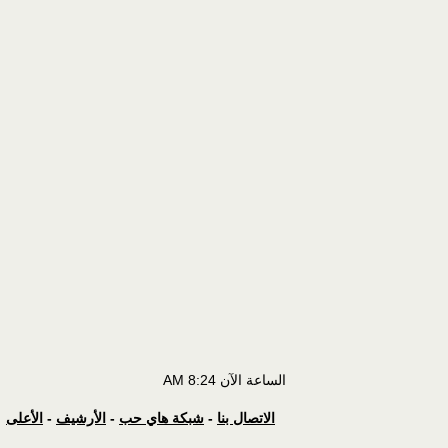
الساعة الآن
8:24 AM
الاتصال بنا
-
شبكة هاي حب
-
الأرشيف
-
الأعلى