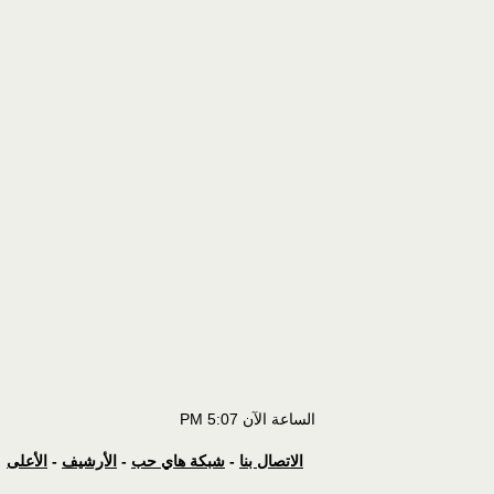
الساعة الآن
5:07 PM
الاتصال بنا
-
شبكة هاي حب
-
الأرشيف
-
الأعلى