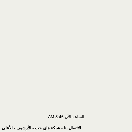
الساعة الآن
8:46 AM
الاتصال بنا
-
شبكة هاي حب
-
الأرشيف
-
الأعلى