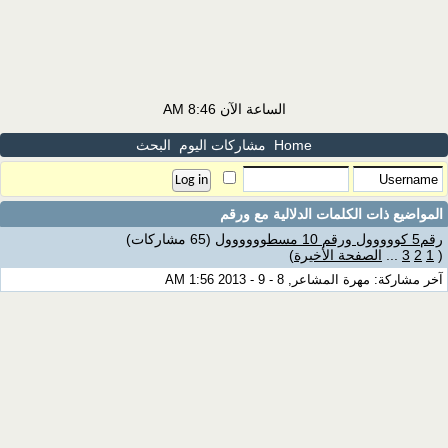
الساعة الآن
8:46 AM
Home
مشاركات اليوم
البحث
المواضيع ذات الكلمات الدلالية مع
ورقم
رقم5 كووووول ورقم 10 مسطوووووول
(65 مشاركات)
(
1
2
3
...
الصفحة الأخيرة
)
آخر مشاركة: مهرة المشاعر, 8 - 9 - 2013 1:56 AM