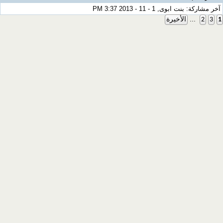
آخر مشاركة: بنت ابوى, 1 - 11 - 2013 3:37 PM
...
1
3
2
الأخيرة