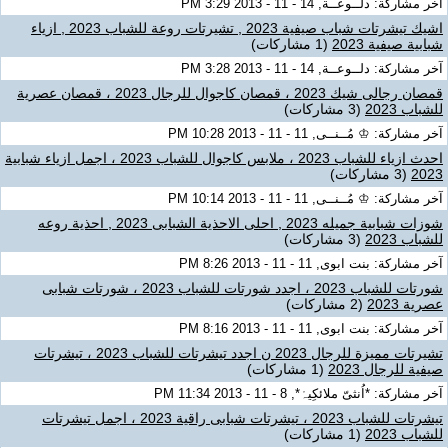
آخر مشاركة: دلــوعــة, 14 - 11 - 2013 3:29 PM
اشيك تيشرتات شباب صيفية 2023 , تشيرتات روعة للشباب 2023 , ازياء
شبابية صيفية 2023
(1 مشاركات)
آخر مشاركة: دلــوعــة, 14 - 11 - 2013 3:28 PM
قمصان رجالى شيك 2023 ، قمصان كاجوال للرجال 2023 ، قمصان عصرية
للشباب 2023
(3 مشاركات)
آخر مشاركة: ♔ مُــنــى, 11 - 11 - 2013 10:28 PM
احدث ازياء للشباب 2023 ، ملابس كاجوال للشباب 2023 ، اجمل ازياء شبابية
2023
(3 مشاركات)
آخر مشاركة: ♔ مُــنــى, 11 - 11 - 2013 10:14 PM
شوزات شبابية جميله 2023 , احلى الاحذية الشبابى 2023 , احذية روعه
للشباب 2023
(3 مشاركات)
آخر مشاركة: بنت ابوى, 11 - 11 - 2013 8:26 PM
شورتات للشباب 2023 ، اجدد شورتات للشباب 2023 ، شورتات شبابى
عصرية 2023
(2 مشاركات)
آخر مشاركة: بنت ابوى, 11 - 11 - 2013 8:16 PM
تشيرتات مميزة للرجال 2023 ن اجدد تيشرتات للشباب 2023 ، تيشرتات
صيفية للرجال 2023
(1 مشاركات)
آخر مشاركة: *اُنثىّ ملائكِيہْ*, 8 - 11 - 2013 11:34 PM
تيشرتات للشباب 2023 ، تيشرتات شبابى راقية 2023 ، اجمل تيشرتات
للشباب 2023
(1 مشاركات)