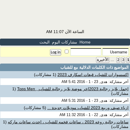
الساعة الآن
11:07 AM
Home
مشاركات اليوم
البحث
...
1
3
2
الأخيرة
المواضيع ذات الكلمات الدلالية مع
للشباب
اكسسوارات للشباب قبعات اسكارف 2023
(1 مشاركات)
آخر مشاركة: هدى, 23 - 1 - 2016 5:41 AM
اجمل بلايز رجالية 2023اخر موضة بلايز رجالية للشباب , Tops Men
(1
مشاركات)
آخر مشاركة: هدى, 23 - 1 - 2016 5:31 AM
ازياء صيف وربيع 2023 للشباب موديلات جديدة ...
(5 مشاركات)
آخر مشاركة: هدى, 22 - 1 - 2016 11:32 AM
ساعات رجالية روعه 2023 ، ساعات فخمه للشباب ، احدث ساعات ماركه
(1
مشاركات)