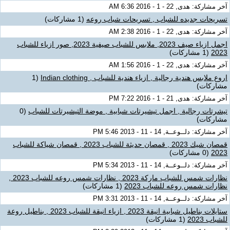
آخر مشاركة: هدى, 22 - 1 - 2016 6:36 AM
تسريحات جديده للشباب , تسريحات شباب روعه
(1 مشاركات)
آخر مشاركة: هدى, 22 - 1 - 2016 2:38 AM
اجمل ازياء صيف 2023, ملابس للشباب صيفية 2023, صور ازياء للشباب
2023
(1 مشاركات)
آخر مشاركة: هدى, 22 - 1 - 2016 1:56 AM
اروع ملابس هندية رجالية , ازياء هندية للشباب , Indian clothing
(1
مشاركات)
آخر مشاركة: هدى, 21 - 1 - 2016 7:22 PM
تيشرتات رجالية , اجمل تيشيرتات شبابية , موضة التيشيرتات للشباب
(0
مشاركات)
آخر مشاركة: دلــوعــة, 14 - 11 - 2013 5:46 PM
قمصان شيك 2023 , قمصان حديثة للشباب 2023 , قمصان شياكة للشباب
2023
(0 مشاركات)
آخر مشاركة: دلــوعــة, 14 - 11 - 2013 5:34 PM
نظارات شمس للشباب ماركة 2023 , نظارات شمس روعه للشباب 2023 ,
نظارات شمس روعه للشباب 2023
(1 مشاركات)
آخر مشاركة: دلــوعــة, 14 - 11 - 2013 3:31 PM
ستايلات بناطيل شبابية انيقة 2023 , ازياء انيقة للشباب 2023 , بناطيل روعة
للشباب 2023
(1 مشاركات)