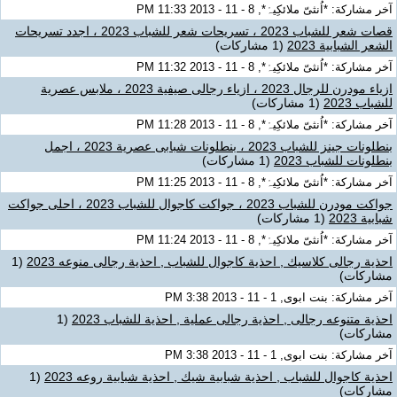
آخر مشاركة: *اُنثىّ ملائكِيہْ*, 8 - 11 - 2013 11:33 PM
قصات شعر للشباب 2023 ، تسريحات شعر للشباب 2023 ، اجدد تسريحات
الشعر الشبابية 2023
(1 مشاركات)
آخر مشاركة: *اُنثىّ ملائكِيہْ*, 8 - 11 - 2013 11:32 PM
ازياء مودرن للرجال 2023 ، ازياء رجالى صيفية 2023 ، ملابس عصرية
للشباب 2023
(1 مشاركات)
آخر مشاركة: *اُنثىّ ملائكِيہْ*, 8 - 11 - 2013 11:28 PM
بنطلونات جينز للشباب 2023 ، بنطلونات شبابى عصرية 2023 ، اجمل
بنطلونات للشباب 2023
(1 مشاركات)
آخر مشاركة: *اُنثىّ ملائكِيہْ*, 8 - 11 - 2013 11:25 PM
جواكت مودرن للشباب 2023 ، جواكت كاجوال للشباب 2023 ، احلى جواكت
شبابية 2023
(1 مشاركات)
آخر مشاركة: *اُنثىّ ملائكِيہْ*, 8 - 11 - 2013 11:24 PM
احذية رجالى كلاسيك , احذية كاجوال للشباب , احذية رجالى منوعه 2023
(1
مشاركات)
آخر مشاركة: بنت ابوى, 1 - 11 - 2013 3:38 PM
احذية متنوعه رجالى , احذية رجالى عملية , احذية للشباب 2023
(1
مشاركات)
آخر مشاركة: بنت ابوى, 1 - 11 - 2013 3:38 PM
احذية كاجوال للشباب , احذية شبابية شيك , احذية شبابية روعه 2023
(1
مشاركات)