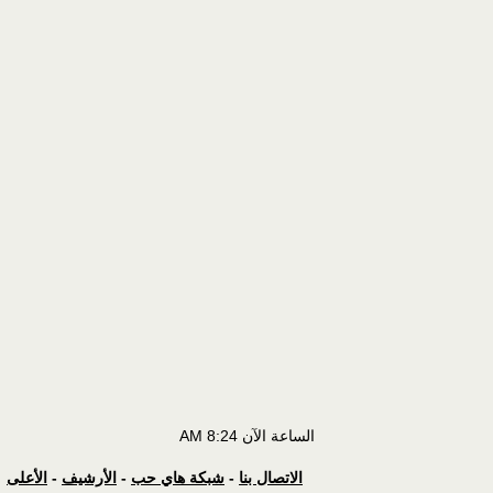
الساعة الآن
8:24 AM
الاتصال بنا
-
شبكة هاي حب
-
الأرشيف
-
الأعلى