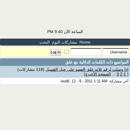
الساعة الآن
9:40 PM
Home
مشاركات اليوم
البحث
المواضيع ذات الكلمات الدلالية مع
علق
إذا وصلت لرقم ثلاثه علق العضو على حبل الغسيل
(118 مشاركات)
(
1
2
3
...
الصفحة الأخيرة
)
آخر مشاركة: loodli, 12 - 9 - 2011 1:11 AM