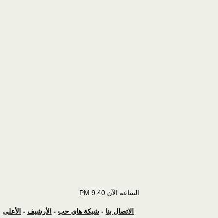
الساعة الآن
9:40 PM
الاتصال بنا
-
شبكة هاي حب
-
الأرشيف
-
الأعلى