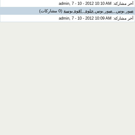
آخر مشاركة: admin, 7 - 10 - 2012 10:10 AM
صور بوس , صور بوس حلوة , اقوة بوسة
(0 مشاركات)
آخر مشاركة: admin, 7 - 10 - 2012 10:09 AM