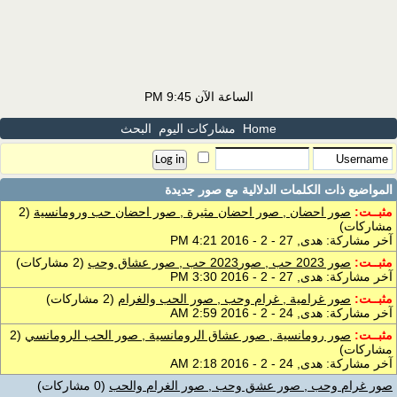
الساعة الآن
9:45 PM
Home
مشاركات اليوم
البحث
المواضيع ذات الكلمات الدلالية مع
صور جديدة
مثبــت:
صور احضان , صور احضان مثيرة , صور احضان حب ورومانسية
(2
مشاركات)
آخر مشاركة: هدى, 27 - 2 - 2016 4:21 PM
مثبــت:
صور 2023 حب , صور2023 حب , صور عشاق وحب
(2 مشاركات)
آخر مشاركة: هدى, 27 - 2 - 2016 3:30 PM
مثبــت:
صور غرامية , غرام وحب , صور الحب والغرام
(2 مشاركات)
آخر مشاركة: هدى, 24 - 2 - 2016 2:59 AM
مثبــت:
صور رومانسية , صور عشاق الرومانسية , صور الحب الرومانسي
(2
مشاركات)
آخر مشاركة: هدى, 24 - 2 - 2016 2:18 AM
صور غرام وحب , صور عشق وحب , صور الغرام والحب
(0 مشاركات)