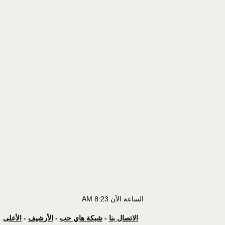
الساعة الآن
8:23 AM
الاتصال بنا
-
شبكة هاي حب
-
الأرشيف
-
الأعلى