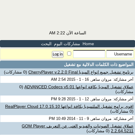
الساعة الآن
2:22 AM
Home
مشاركات اليوم
البحث
المواضيع ذات الكلمات الدلالية مع
تشغيل
برنامج تشغيل جميع انواع الميديا CherryPlayer v.2.2.0 Final
(0 مشاركات)
آخر مشاركة: مروان ساهر, 16 - 1 - 2015 2:54 AM
عملاق تشغيل الميديا بكافة انواعها ADVANCED Codecs v5.01
(0
مشاركات)
آخر مشاركة: مروان ساهر, 12 - 1 - 2015 9:28 PM
اقوى برامج تشغيل الملتميديا بكافة انواعها RealPlayer Cloud 17.0.15.10
(0 مشاركات)
آخر مشاركة: مروان ساهر, 9 - 11 - 2014 10:49 PM
عملاق تشغيل الصوتيات والفيديو الغنى عن التعريف GOM Player
2.2.64.5211
(0 مشاركات)