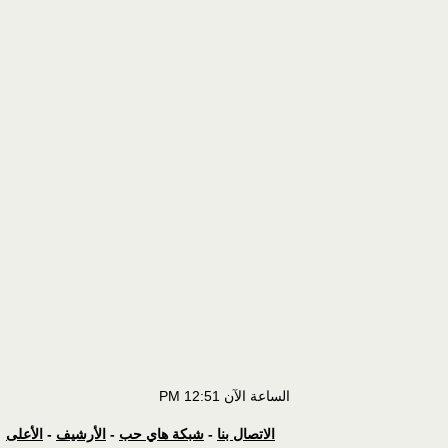
الساعة الآن
12:51 PM
الاتصال بنا
-
شبكة هاي حب
-
الأرشيف
-
الأعلى