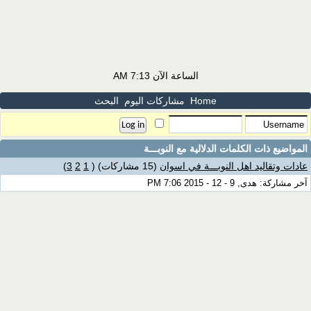
الساعة الآن
7:13 AM
Home
مشاركات اليوم
البحث
المواضيع ذات الكلمات الدلالية مع
النوبـــة
عادات وتقاليد اهل النوبـــة في اسوان
(15 مشاركات)
‏
(
1
2
3
)
آخر مشاركة: هدى, 9 - 12 - 2015 7:06 PM