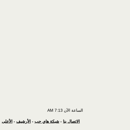
الساعة الآن
7:13 AM
الاتصال بنا
-
شبكة هاي حب
-
الأرشيف
-
الأعلى