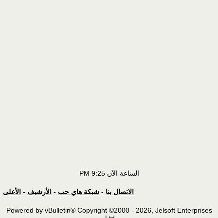
الساعة الآن
9:25 PM
الاتصال بنا
-
شبكة هاي حب
-
الأرشيف
-
الأعلى
Powered by vBulletin® Copyright ©2000 - 2026, Jelsoft Enterprises