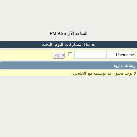
الساعة الآن
9:25 PM
Home
مشاركات اليوم
البحث
رسالة إدارية
لا يوجد محتوى تم توسيمه مع 'الخليجي'.