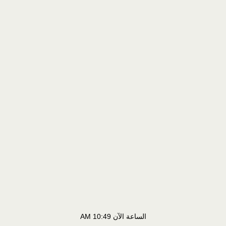
الساعة الآن
10:49 AM