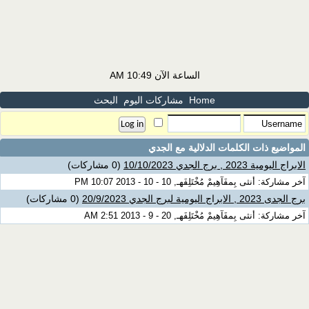
الساعة الآن
10:49 AM
Home
مشاركات اليوم
البحث
المواضيع ذات الكلمات الدلالية مع
الجدي
الابراج اليومية 2023 , برج الجدي 10/10/2023
(0 مشاركات)
آخر مشاركة: أنثى بِمفَآهِيمْ مُخْتَلِفَهـ, 10 - 10 - 2013 10:07 PM
برج الجدى 2023 , الابراج اليومية لبرج الجدي 20/9/2023
(0 مشاركات)
آخر مشاركة: أنثى بِمفَآهِيمْ مُخْتَلِفَهـ, 20 - 9 - 2013 2:51 AM