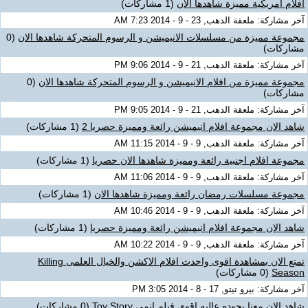
افلام امريكية مميزة شاهدها الان
(1 مشاركات)
آخر مشاركة: ملعقة الدهب, 23 - 9 - 2014 7:23 AM
مجموعة مميزة من مسلسلات الانيميشن و الرسوم المتحركة شاهدها الان
(0
مشاركات)
آخر مشاركة: ملعقة الدهب, 21 - 9 - 2014 9:06 PM
مجموعة مميزة من افلام الانيميشن و الرسوم المتحركة شاهدها الان
(0
مشاركات)
آخر مشاركة: ملعقة الدهب, 21 - 9 - 2014 9:05 PM
شاهد الان مجموعة افلام انيميشن رائعة ومميزة حصريا 2
(1 مشاركات)
آخر مشاركة: ملعقة الدهب, 9 - 9 - 2014 11:15 AM
مجموعة افلام اجنبية رائعة ومميزة شاهدها الان حصريا
(1 مشاركات)
آخر مشاركة: ملعقة الدهب, 9 - 9 - 2014 11:06 AM
مجموعة مسلسلات رمضان رائعة ومميزة شاهدها الان
(1 مشاركات)
آخر مشاركة: ملعقة الدهب, 9 - 9 - 2014 10:46 AM
شاهد الان مجموعة افلام انيميشن رائعة ومميزة حصريا
(1 مشاركات)
آخر مشاركة: ملعقة الدهب, 9 - 9 - 2014 10:22 AM
تمتع الان بمشاهدة اقوى واحدث افلام الاكشن والخيال العلمى Killing
Season
(0 مشاركات)
آخر مشاركة: بيرو تيتو, 17 - 8 - 2014 3:05 PM
شاهد الان معنا بجوده عاليه اقوى فيلم انمى Toy Story
(0 مشاركات)