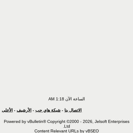
الساعة الآن
1:18 AM
الاتصال بنا
-
شبكة هاي حب
-
الأرشيف
-
الأعلى
Powered by vBulletin® Copyright ©2000 - 2026, Jelsoft Enterprises
Ltd.
Content Relevant URLs by vBSEO