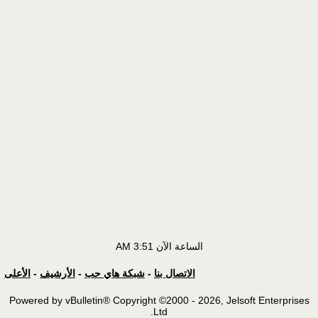
الساعة الآن
3:51 AM
الاتصال بنا
-
شبكة هاي حب
-
الأرشيف
-
الأعلى
Powered by vBulletin® Copyright ©2000 - 2026, Jelsoft Enterprises
Ltd.