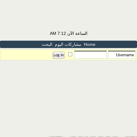
الساعة الآن
7:12 AM
Home
مشاركات اليوم
البحث