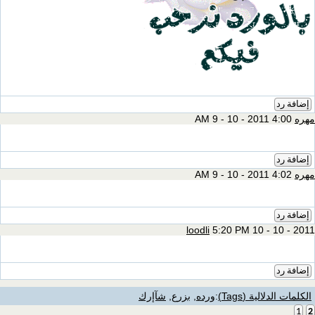
إضافة رد
مهره
4:00 AM 9 - 10 - 2011
إضافة رد
مهره
4:02 AM 9 - 10 - 2011
إضافة رد
loodli
5:20 PM 10 - 10 - 2011
إضافة رد
الكلمات الدلالية (Tags)
:
ورده
,
بزرع
,
شآإرك
1
2