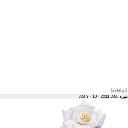
إضافة رد
مهره
3:58 AM 9 - 10 - 2011