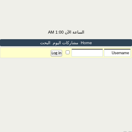
الساعة الآن
1:00 AM
Home
مشاركات اليوم
البحث