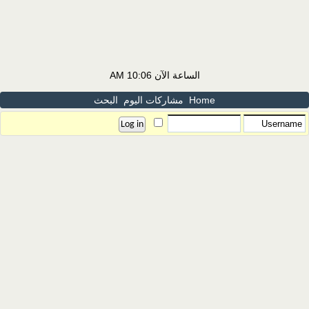
الساعة الآن
10:06 AM
Home
مشاركات اليوم
البحث