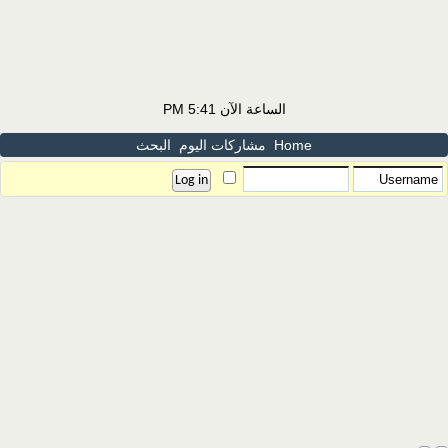
الساعة الآن
5:41 PM
Home
مشاركات اليوم
البحث