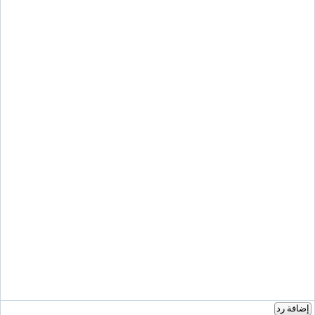
إضافة رد