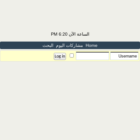
الساعة الآن
6:20 PM
Home
مشاركات اليوم
البحث