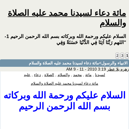
مائة دعاء لسيدنا محمد عليه الصلاة
والسلام
السلام عليكم ورحمة الله وبركاته بسم الله الرحمن الرحيم 1-
"اللهم رَبَّنَا آتِنَا فِي الدُّنْيَا حَسَنَةً وَفِي
2
3
1
الانبياء والرسول
>مائة دعاء لسيدنا محمد عليه الصلاة والسلام
زهره بلا عطر
3:19 AM 9 - 11 - 2010
لسيدنا
,
مائة
,
محمد
,
والسلام
,
الصلاة
,
دعاء
,
عليه
مائة دعاء لسيدنا محمد عليه الصلاة والسلام
السلام عليكم ورحمة الله وبركاته
بسم الله الرحمن الرحيم