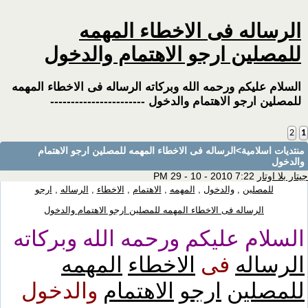
الرساله فى الاخطاء المهمه
للمصلين ارجو الاهتمام والدخول
السلام عليكم ورحمه الله وبركاته الرساله فى الاخطاء المهمه
للمصلين ارجو الاهتمام والدخول -----------------------
2
1
منتديات اسلامية
>الرساله فى الاخطاء المهمه للمصلين ارجو الاهتمام
والدخول
جيتار بلا اوتار
7:22 PM 29 - 10 - 2010
للمصلين
,
والدخول
,
المهمه
,
الاهتمام
,
الاخطاء
,
الرساله
,
ارجو
الرساله فى الاخطاء المهمه للمصلين ارجو الاهتمام والدخول
السلام عليكم ورحمه الله وبركاته
الرساله
فى
الاخطاء
المهمه
للمصلين
ارجو
الاهتمام
والدخول