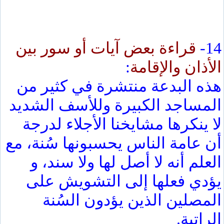
14-
قراءة بعض آيات أو سور بين
الأذان والإقامة
:
هذه البدعة منتشرة في كثير من
المساجد الكبيرة وللأسف الشديد
لا ينكرها مشايخنا الأجلاء لدرجة
أن عامة الناس يحسبونها سُنة، مع
العلم أنه لا أصل لها ولا سند، و
يؤدي فعلها إلى التشويش على
المصلين الذين يؤدون السُنة
الراتبة.