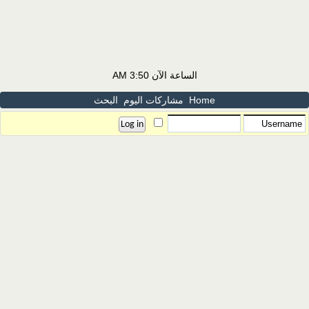
الساعة الآن
3:50 AM
Home
مشاركات اليوم
البحث