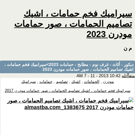
سيراميك فخم حمامات ، اشيك
تصاميم الحمامات ، صور حمامات
مودرن 2023
م ن
ديكور - أثاث - غرف نوم - مطابخ - حمامات 2023
>سيراميك فخم حمامات ،
اشيك تصاميم الحمامات ، صور حمامات مودرن 2023
متفأآئله
10:42 AM 7 - 11 - 2013
مودرن
,
الحمامات
,
اشيك
,
تصاميم
,
حمامات
,
سيراميك
سيراميك فخم حمامات ، اشيك تصاميم الحمامات ، صور حمامات مودرن 2017