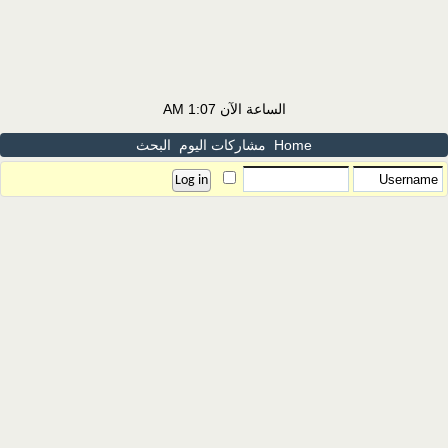
الساعة الآن
1:07 AM
Home
مشاركات اليوم
البحث