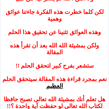
 كلما خطرت هذه الفكرة جاءتنا عوائق
وهمية
ذه العوائق تثنينا عن تحقيق هذا الحلم
لكن بمشيئة الله الله بعد أن تقرأ هذه
المقالة
ستشعر بفرح كبير لتحقق الحلم !!
بمجرد قراءة هذه المقالة سيتحقق الحلم
العظيم
تعلم أنك بمشيئة الله تعالى تصبح حافظا
تاب الله تعالى لو حفظت آية واحدة ؟!!