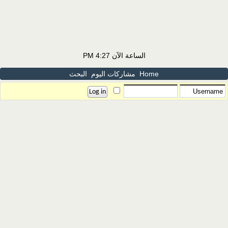
الساعة الآن
4:27 PM
Home
مشاركات اليوم
البحث