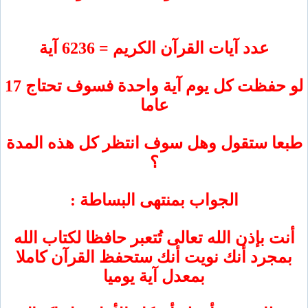
عدد آيات القرآن الكريم = 6236 آية
لو حفظت كل يوم آية واحدة فسوف تحتاج 17
عاما
 ستقول وهل سوف انتظر كل هذه المدة
؟
الجواب بمنتهى البساطة :
 بإذن الله تعالى تُتعبر حافظا لكتاب الله
رد أنك نويت أنك ستحفظ القرآن كاملا
بمعدل آية يوميا