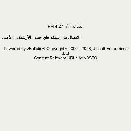
الساعة الآن
4:27 PM
الاتصال بنا
-
شبكة هاي حب
-
الأرشيف
-
الأعلى
Powered by vBulletin® Copyright ©2000 - 2026, Jelsoft Enterp
Ltd.
Content Relevant URLs by vBSEO