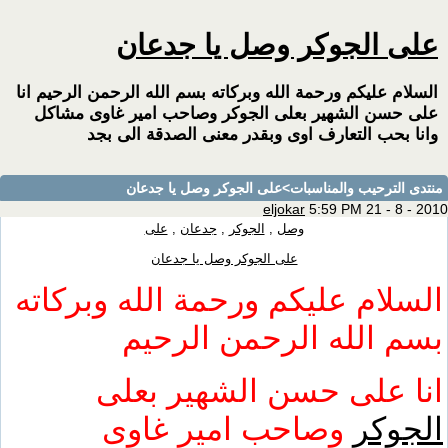
على الجوكر وصل يا جدعان
السلام عليكم ورحمة الله وبركاته بسم الله الرحمن الرحيم انا
على حسن الشهير بعلى الجوكر وصاحب امير غاوى مشاكل
وانا بحب التعارف اوى وبقدر معنى الصدقة الى بجد
منتدى الترحيب والمناسبات
>على الجوكر وصل يا جدعان
eljokar
5:59 PM 21 - 8 - 2010
وصل
,
الجوكر
,
جدعان
,
على
على الجوكر وصل يا جدعان
السلام عليكم ورحمة الله وبركاته
بسم الله الرحمن الرحيم
انا على حسن الشهير بعلى
الجوكر
وصاحب امير غاوى