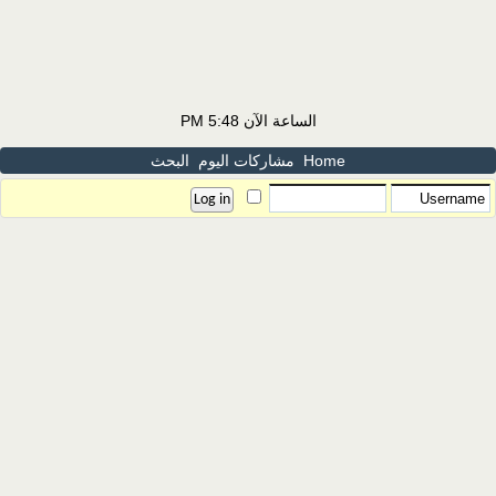
الساعة الآن
5:48 PM
Home
مشاركات اليوم
البحث