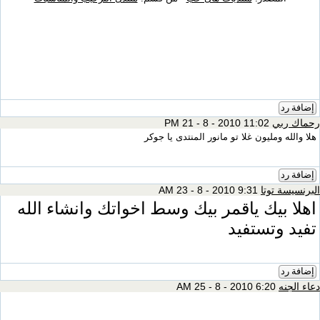
إضافة رد
رحماك ربي
11:02 PM 21 - 8 - 2010
هلا والله ومليون غلا تو مانور المنتدى يا جوكر
إضافة رد
البرنسيسة توتا
9:31 AM 23 - 8 - 2010
اهلا بيك ياقمر بيك وسط اخواتك وانشاء الله
تفيد وتستفيد
إضافة رد
دعاء الجنه
6:20 AM 25 - 8 - 2010