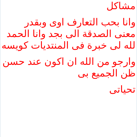
مشاكل
وانا بحب التعارف اوى وبقدر
معنى الصدقة الى بجد وانا الحمد
لله لى خبرة فى المنتديات كويسه
وارجو من الله ان اكون عند حسن
ظن الجميع بى
تحياتى