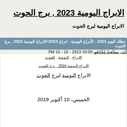
الابراج اليومية 2023 , برج الحوت
الابراج اليومية لبرج الحوت
حظك اليوم 2023 - الأبراج اليومية - ابراج 2023
>الابراج اليومية 2023 , برج
الحوت
أنثى بِمفَآهِيمْ مُخْتَلِفَهـ
10:09 PM 10 - 10 - 2013
الابراج
,
اليومية
,
الحوت
الابراج اليومية 2016 , برج الحوت
الابراج
اليومية
لبرج
الحوت
الخميس، 10 أكتوبر 2019