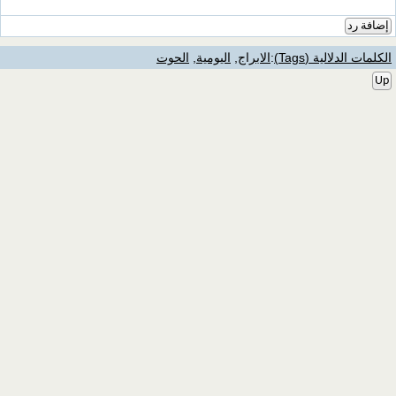
إضافة رد
الكلمات الدلالية (Tags)
:
الابراج
,
اليومية
,
الحوت
Up