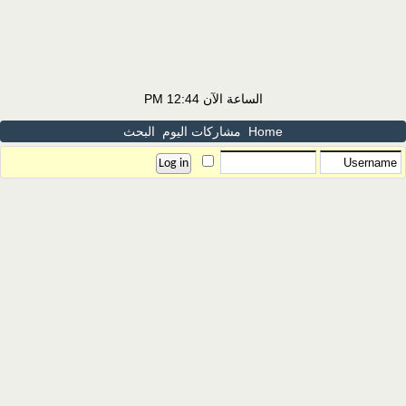
الساعة الآن
12:44 PM
Home
مشاركات اليوم
البحث