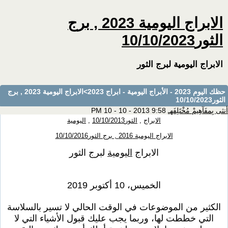
الابراج اليومية 2023 , برج
الثور10/10/2023
الابراج اليومية لبرج الثور
حظك اليوم 2023 - الأبراج اليومية - ابراج 2023
>الابراج اليومية 2023 , برج
الثور10/10/2023
أنثى بِمفَآهِيمْ مُخْتَلِفَهـ
9:58 PM 10 - 10 - 2013
الابراج
,
الثور10/10/2013
,
اليومية
الابراج اليومية 2016 , برج الثور10/10/2016
الابراج
اليومية
لبرج الثور
الخميس، 10 أكتوبر 2019
الكثير من الموضوعات في الوقت الحالي لا تسير بالسلاسة
التي خططت لها، وربما يجب عليك قبول الأشياء التي لا