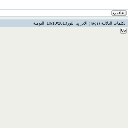
إضافة رد
الكلمات الدلالية (Tags)
:
الابراج
,
الثور10/10/2013
,
اليومية
Up