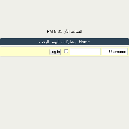
الساعة الآن
5:31 PM
Home
مشاركات اليوم
البحث