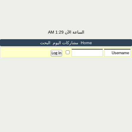
الساعة الآن
1:29 AM
Home
مشاركات اليوم
البحث