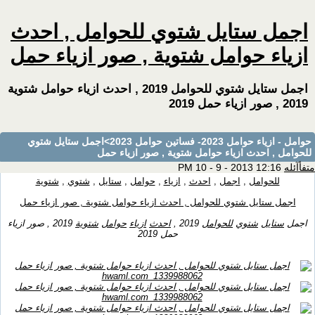
اجمل ستايل شتوي للحوامل , احدث
ازياء حوامل شتوية , صور ازياء حمل
اجمل ستايل شتوي للحوامل 2019 , احدث ازياء حوامل شتوية
2019 , صور ازياء حمل 2019
حوامل - ازياء حوامل 2023- فساتين حوامل 2023
>اجمل ستايل شتوي
للحوامل , احدث ازياء حوامل شتوية , صور ازياء حمل
متفأآئله
12:16 PM 10 - 9 - 2013
للحوامل
,
اجمل
,
احدث
,
ازياء
,
حوامل
,
ستايل
,
شتوي
,
شتوية
اجمل ستايل شتوي للحوامل , احدث ازياء حوامل شتوية , صور ازياء حمل
اجمل
ستايل
شتوي
للحوامل
2019 ,
احدث
ازياء
حوامل
شتوية
2019 , صور ازياء
حمل 2019