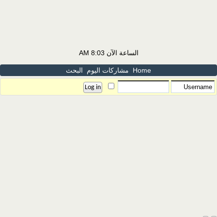
الساعة الآن
8:03 AM
Home
مشاركات اليوم
البحث