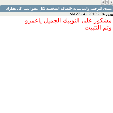
3
1
2
منتدى الترحيب والمناسبات
>البطاقة الشخصية لكل عضو اتمنى كل يشارك
مهره
2:04 AM 27 - 4 - 2010
مشكور على التوبيك الجميل ياعمرو
وتم التثبيت