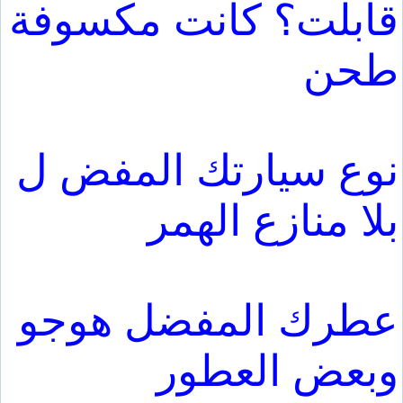
قابلت؟ كانت مكسوفة
طحن
نوع سيارتك المفض ل
بلا منازع الهمر
عطرك المفضل هوجو
وبعض العطور