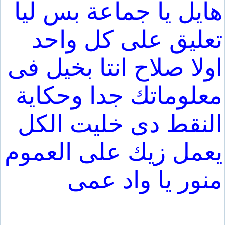
هايل يا جماعة بس ليا
تعليق على كل واحد
اولا صلاح انتا بخيل فى
معلوماتك جدا وحكاية
النقط دى خليت الكل
يعمل زيك على العموم
منور يا واد عمى