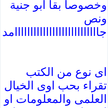
وخصوصا بقا ابو جنية
ونص
جااااااااااااااااااااااااااامد
اى نوع من الكتب
تقراء بحب اوى الخيال
العلمى والمعلومات او