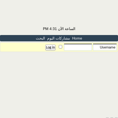
الساعة الآن
4:31 PM
Home
مشاركات اليوم
البحث