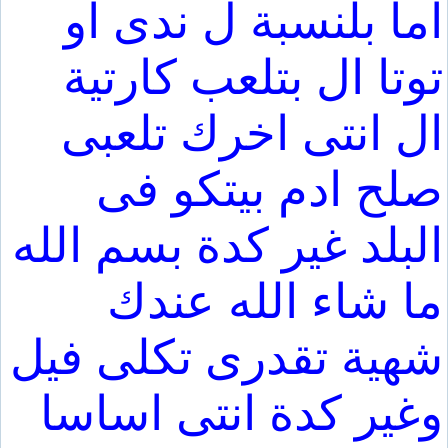
اما بلنسبة ل ندى او
توتا ال بتلعب كارتية
ال انتى اخرك تلعبى
صلح ادم بيتكو فى
البلد غير كدة بسم الله
ما شاء الله عندك
شهية تقدرى تكلى فيل
وغير كدة انتى اساسا