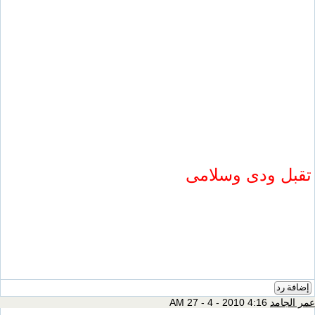
تقبل ودى وسلامى
إضافة رد
عمر الجامد
4:16 AM 27 - 4 - 2010