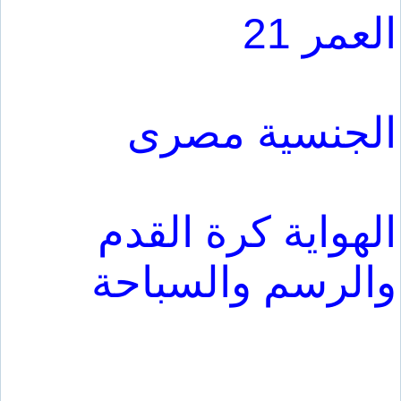
العمر 21
الجنسية مصرى
الهواية كرة القدم
والرسم والسباحة