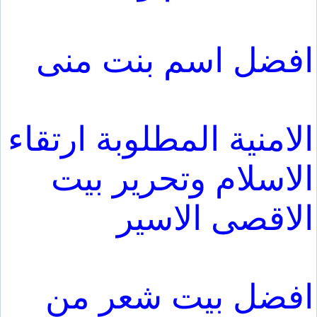
افضل اسم بنت منى
الامنية المطلوبة ارتقاء
الاسلام وتحرير بيت
الاقصى الاسير
افضل بيت شعر من