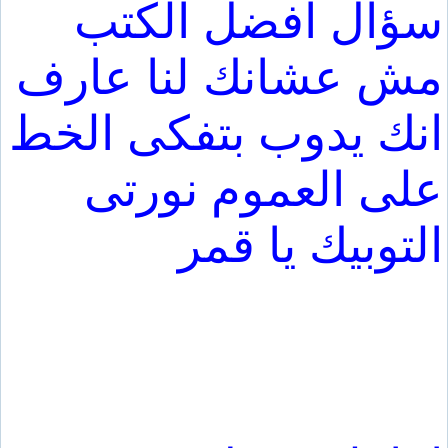
سؤال افضل الكتب
مش عشانك لنا عارف
انك يدوب بتفكى الخط
على العموم نورتى
التوبيك يا قمر