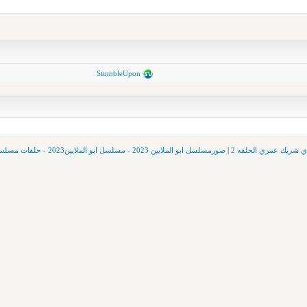
StumbleUpon
ي شريك عمري الحلقه 2
|
صورمسلسل ابو الملايين 2023 - مسلسل ابو الملايين2023 - حلقات مسلسل ابو الملايين 2023