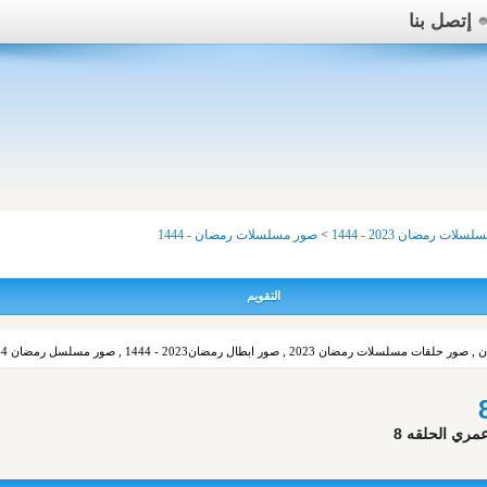
إتصل بنا
لسلات رمضان 2023 - 1444
>
صور مسلسلات رمضان - 1444
التقويم
 صور ابطال رمضان2023 - 1444 , صور مسلسل رمضان 1444