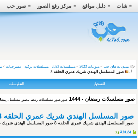
شات
دليل مواقع
مركز رفع الصور
صور حب
منتديات هاى حب
>
منوعات 2023
>
مسلسلات 2023 - مسلسلات تركية - مسرحيات
>
مس
صور المسلسل الهندي شريك عمري الحلقه 8
التسجيل
التعليمـــات
صور مسلسلات رمضان - 1444
صور,صور مسلسلات رمضان,صور مسلسل رمضان , صور حلقات مسلسلات رمضان 2023 ,
صور المسلسل الهندي شريك عمري الحلقه 8
صور المسلسل الهندي شريك عمري الحلقه 8 صور المسلسل الهندي شريك عمري الحلقه 8