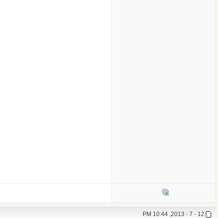
12 - 7 - 2013, 10:44 PM