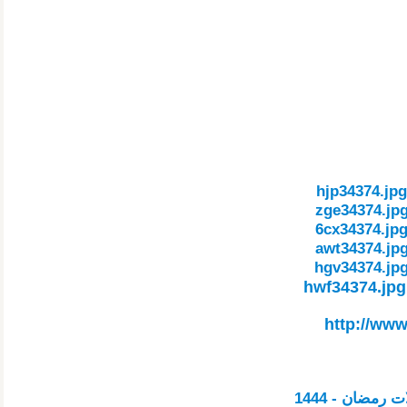
http://www
رمضان - 1444