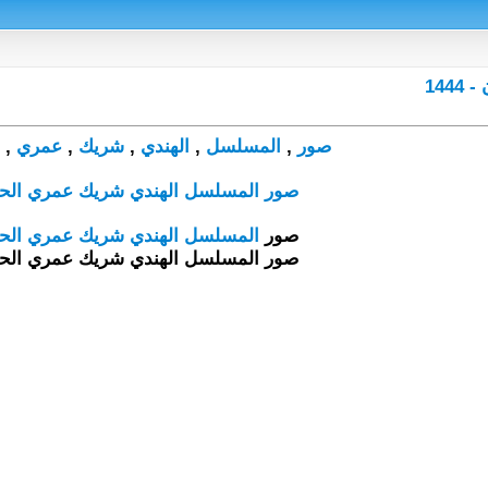
14
صور
,
المسلسل
,
الهندي
,
شريك
,
عمري
,
صور المسلسل الهندي شريك عمري الحلق
صور
المسلسل
الهندي
شريك
عمري
الح
صور المسلسل الهندي شريك عمري الحلق