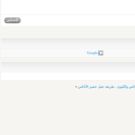
Google
ناس والكيوي ، طريقة عمل عصير الأناناس
»