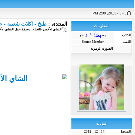
3 - 3 - 2013, 2:09 PM
المنتدى :
طبخ - اكلات شعبية - 
المعلومات
الشاي الأخضر بالنعناع ، وصفة عمل الشاي الأ
بحہْ ' ♪
الكاتب:
اللقب:
Senior Member
الصورة الرمزية
البيانات
التسجيل:
17 - 12 - 2012