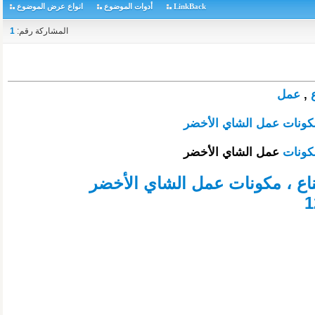
LinkBack
أدوات الموضوع
انواع عرض الموضوع
المشاركة رقم:
1
ع
,
عمل
 مكونات عمل الشاي الأخضر
كونات
عمل الشاي الأخضر