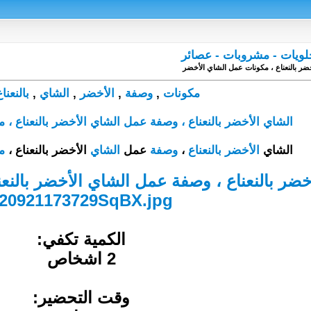
حلويات - مشروبات - عصائر
خضر بالنعناع ، مكونات عمل الشاي الأخضر
مكونات
,
وصفة
,
الأخضر
,
الشاي
,
بالنعنا
الشاي الأخضر بالنعناع ، وصفة عمل الشاي الأخضر بالنعناع ،
الشاي
الأخضر
بالنعناع
،
وصفة
عمل
الشاي
الأخضر بالنعناع ،
م
الكمية تكفي:
2 اشخاص
وقت التحضير: