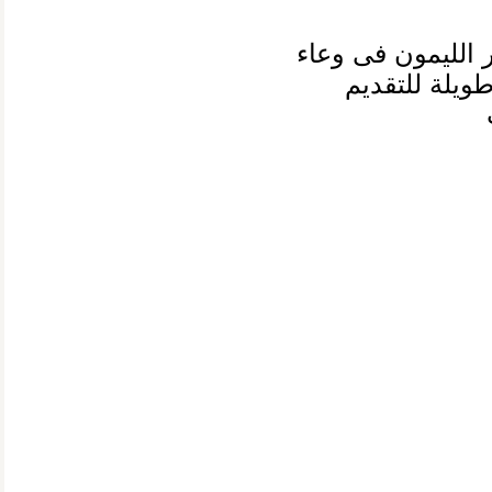
 الليمون فى وعاء