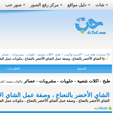
شات
دليل مواقع
مركز رفع الصور
صور حب
منتديات هاى حب
>
الاسرة والبيت
>
طبخ - اكلات شعبية - حلويات - مشروبات - عصائر
الشاي الأخضر بالنعناع ، وصفة عمل الشاي الأخضر بالنعناع ، مكونات عمل ال
التسجيل
التعليمـــات
طبخ - اكلات شعبية - حلويات - مشروبات - عصائر
مأكولات شعبية، أطب
الشاي الأخضر بالنعناع ، وصفة عمل الشاي ال
الشاي الأخضر بالنعناع ، وصفة عمل الشاي الأخضر بالنعناع ، مكونات عمل الشاي الأخضر الكمية تكف