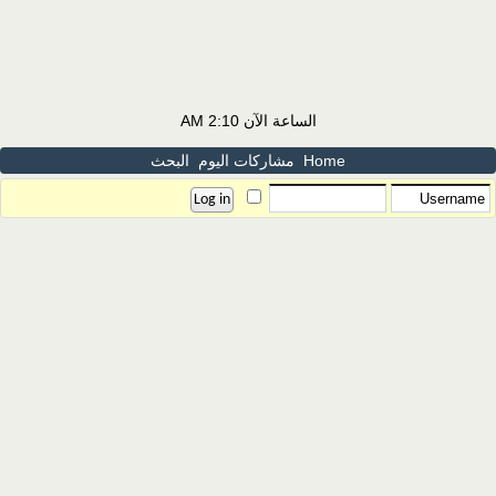
الساعة الآن
2:10 AM
Home
مشاركات اليوم
البحث