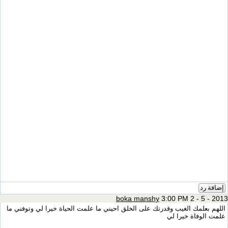
إضافة رد
boka manshy
3:00 PM 2 - 5 - 2013
اللهم بعلمك الغيب وقدرتك على الخلق احيني ما علمت الحياة خيرا لي وتوفني ما
علمت الوفاة خيرا لي