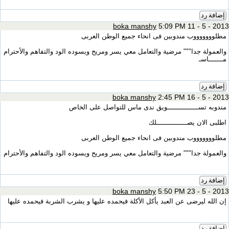
إضافة رد
boka manshy
5:09 PM 11 - 5 - 2013
مطلوووووووب مندوبين فى انحاء جميع الوطن العربى
والعمولة جدا""" مرضية والتعامل معي يسر ومريح ويسوده الود والتفاهم والأحترام
مـــــــاسـ
إضافة رد
boka manshy
2:45 PM 16 - 5 - 2013
مندوبه تســـــــــــــــويق ندى ماس للتواصل على الخاص
اطلبى الان يصـــــــــــــــلك
مطلوووووووب مندوبين فى انحاء جميع الوطن العربى
والعمولة جدا""" مرضية والتعامل معي يسر ومريح ويسوده الود والتفاهم والأحترام
إضافة رد
boka manshy
5:50 PM 23 - 5 - 2013
إن الله ليرضى عن العبد يأكل الأكلة فيحمده عليها و يشرب الشربة فيحمده عليها
إضافة رد