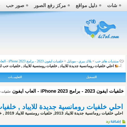
شات
دليل مواقع
مركز رفع الصور
صور حب
منتديات هاى حب
>
بلاك بيري - موبايل
>
خلفيات ايفون 2023 - برامج iPhone 2023 - العاب ايفون
احلي خلفيات رومانسية جديدة للايباد , خلفيات رومنسية للايباد , خلفيات حب للا
التسجيل
التعليمـــات
خلفيات ايفون 2023 - برامج iPhone 2023 - العاب ايفون
خلفيات iPhone، العاب iPhone، برامج iPhone، احدث خلفيات وبرامج والعاب الايفون
احلي خلفيات رومانسية جديدة للايباد , خلفيات
احلي خلفيات رومانسية جديدة للايباد 2013, خلفيات رومنسية للايباد 2019 , خلفيات حب للايباد 2019 احلي خلفيات رومانسية جديدة للايباد 2013, خلفيات رومنسية للايباد