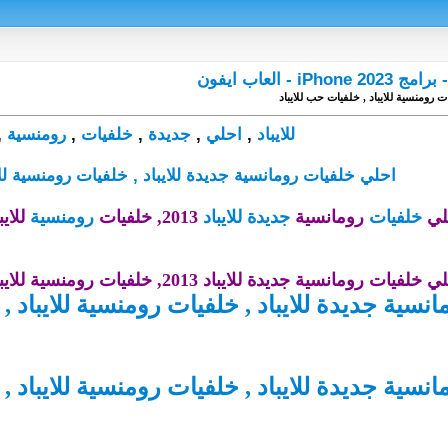
 رومنسية للايباد , خلفيات حب للايباد
للايباد
,
احلي
,
جديدة
,
خلفيات
,
رومنسية
,
احلي خلفيات رومانسية جديدة للايباد , خلفيات رومنسية للا
لي
خلفيات
رومان
سية
جديدة
للايباد
201
3,
خلفيات
رومنسية
للايباد 2019 , خلفيات ح
لي خلفيات رومان
سية جديدة للايباد 201
3,
خلفيات رومنسية للايباد 2019 , خلفيات حب للايباد