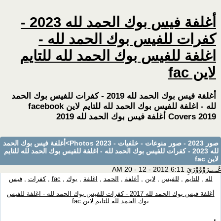
أغلفة فيس بوك الحمد لله 2023 -
كفرات للفيس بوك الحمد لله -
اغلفة للفيس بوك الحمد لله للتايم
لاين fac
أغلفة فيس بوك الحمد لله 2019 - كفرات للفيس بوك الحمد
لله - اغلفة للفيس بوك الحمد لله للتايم لاين facebook
Covers 2019 أغلفة فيس بوك الحمد لله 2019
صور 2023 - صور منوعات - خلفيات - Photos 2023
>أغلفة فيس بوك الحمد
لله 2023 - كفرات للفيس بوك الحمد لله - اغلفة للفيس بوك الحمد لله للتايم
لاين fac
غَـےـرَوْوْوْرَيَِ
6:11 AM 20 - 12 - 2012
لله
,
للتايم
,
للفيس
,
لاين
,
أغلفة
,
الحمد
,
اغلفة
,
بوك
,
fac
,
كفرات
,
فيس
أغلفة فيس بوك الحمد لله 2017 - كفرات للفيس بوك الحمد لله - اغلفة للفيس
بوك الحمد لله للتايم لاين fac