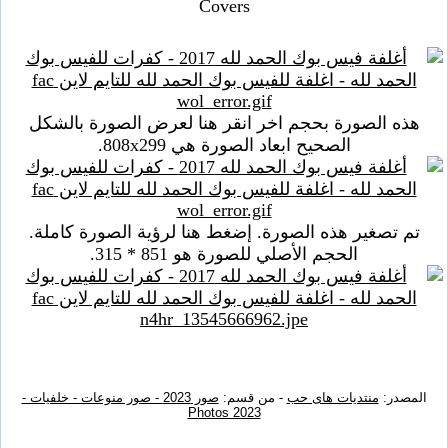
Covers
هذه الصورة بحجم اخر انقر هنا لعرض الصورة بالشكل
الصحيح ابعاد الصورة هي 808x299.
تم تصغير هذه الصورة. إضغط هنا لرؤية الصورة كاملة.
الحجم الأصلي للصورة هو 851 * 315.
المصدر:
منتديات هاى حب
- من قسم:
صور 2023 - صور منوعات - خلفيات -
Photos 2023