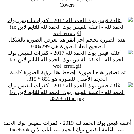
Covers
هذه الصورة بحجم اخر انقر هنا لعرض الصورة بالشكل
الصحيح ابعاد الصورة هي 808x299.
تم تصغير هذه الصورة. إضغط هنا لرؤية الصورة كاملة.
الحجم الأصلي للصورة هو 851 * 315.
أغلفة فيس بوك الحمد لله 2019 - كفرات للفيس بوك الحمد
لله - اغلفة للفيس بوك الحمد لله للتايم لاين facebook