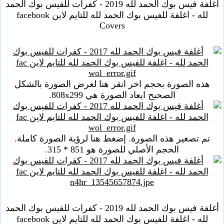
أغلفة فيس بوك الحمد لله 2019 - كفرات للفيس بوك الحمد
لله - اغلفة للفيس بوك الحمد لله للتايم لاين facebook
Covers
هذه الصورة بحجم اخر انقر هنا لعرض الصورة بالشكل
الصحيح ابعاد الصورة هي 808x299.
تم تصغير هذه الصورة. إضغط هنا لرؤية الصورة كاملة.
الحجم الأصلي للصورة هو 851 * 315.
أغلفة فيس بوك الحمد لله 2019 - كفرات للفيس بوك الحمد
لله - اغلفة للفيس بوك الحمد لله للتايم لاين facebook