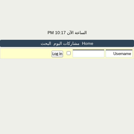
الساعة الآن
10:17 PM
Home
مشاركات اليوم
البحث