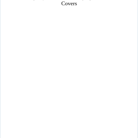
Covers