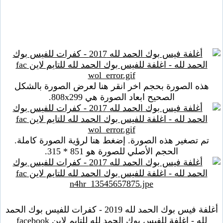
هذه الصورة بحجم اخر انقر هنا لعرض الصورة بالشكل
الصحيح ابعاد الصورة هي 808x299.
تم تصغير هذه الصورة. إضغط هنا لرؤية الصورة كاملة.
الحجم الأصلي للصورة هو 851 * 315.
أغلفة فيس بوك الحمد لله 2019 - كفرات للفيس بوك الحمد
لله - اغلفة للفيس بوك الحمد لله للتايم لاين facebook