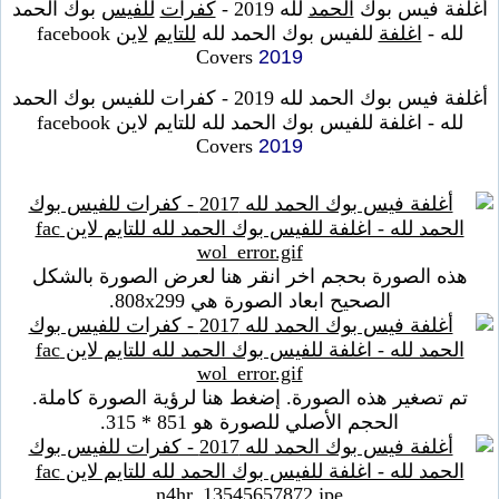
أغلفة فيس بوك
الحمد
لله 2019 -
كفرات
للفيس
بوك الحمد
لله -
اغلفة
للفيس بوك الحمد لله
للتايم
لاين
facebook
Covers
2019
أغلفة فيس بوك الحمد لله 2019 - كفرات للفيس بوك الحمد
لله - اغلفة للفيس بوك الحمد لله للتايم لاين facebook
Covers
2019
هذه الصورة بحجم اخر انقر هنا لعرض الصورة بالشكل
الصحيح ابعاد الصورة هي 808x299.
تم تصغير هذه الصورة. إضغط هنا لرؤية الصورة كاملة.
الحجم الأصلي للصورة هو 851 * 315.