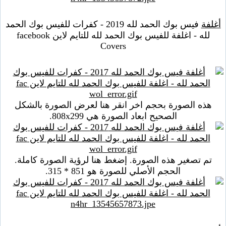
أغلفة
فيس بوك الحمد لله 2019 - كفرات للفيس بوك الحمد
لله - اغلفة للفيس بوك الحمد لله للتايم لاين facebook
Covers
هذه الصورة بحجم اخر انقر هنا لعرض الصورة بالشكل
الصحيح ابعاد الصورة هي 808x299.
تم تصغير هذه الصورة. إضغط هنا لرؤية الصورة كاملة.
الحجم الأصلي للصورة هو 851 * 315.