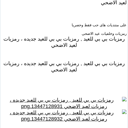
لعيد الاضحي
على منتديات هاى حب فقط وحصريا
رمزيات وخلفيات عيد الاضحى
رمزيات بي بي للعيد , رمزيات بي بي للعيد جديده ، رمزيات
لعيد الاضحي
رمزيات بي بي للعيد , رمزيات بي بي للعيد جديده ، رمزيات
لعيد الاضحي