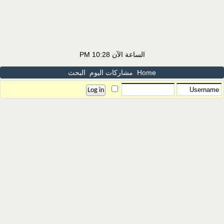
الساعة الآن
10:28 PM
Home
مشاركات اليوم
البحث