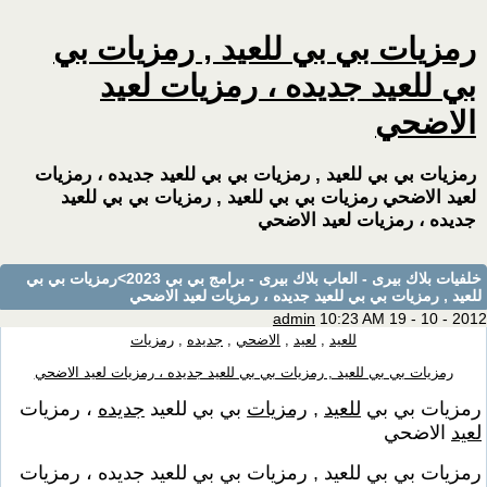
رمزيات بي بي للعيد , رمزيات بي
بي للعيد جديده ، رمزيات لعيد
الاضحي
رمزيات بي بي للعيد , رمزيات بي بي للعيد جديده ، رمزيات
لعيد الاضحي رمزيات بي بي للعيد , رمزيات بي بي للعيد
جديده ، رمزيات لعيد الاضحي
خلفيات بلاك بيرى - العاب بلاك بيرى - برامج بي بي 2023
>رمزيات بي بي
للعيد , رمزيات بي بي للعيد جديده ، رمزيات لعيد الاضحي
admin
10:23 AM 19 - 10 - 2012
للعيد
,
لعيد
,
الاضحي
,
جديده
,
رمزيات
رمزيات بي بي للعيد , رمزيات بي بي للعيد جديده ، رمزيات لعيد الاضحي
رمزيات بي بي
للعيد
,
رمزيات
بي بي للعيد
جديده
، رمزيات
لعيد
الاضحي
رمزيات بي بي للعيد , رمزيات بي بي للعيد جديده ، رمزيات