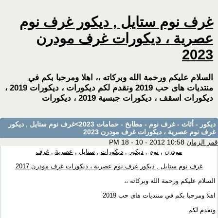
غرف نوم ستايل , ديكور غرف نوم
عصرية ، ديكورات غرف مودرن
2023
السلام عليكم ورحمة الله وبركاته ،، اهلا ومرحبا بكم في
منتديات هاى حب 2019 ونقدم لكم ديكورات ، ديكورات 2019 ،
ديكورات اسقف ، ديكورات جبسية 2019 ، ديكورات
ديكور - أثاث - غرف نوم - مطابخ - حمامات 2023
>غرف نوم ستايل , ديكور
غرف نوم عصرية ، ديكورات غرف مودرن 2023
قمر الزمان
10:58 PM 18 - 10 - 2012
مودرن
,
نوم
,
ديكور
,
ديكورات
,
ستايل
,
عصرية
,
غرف
غرف نوم ستايل , ديكور غرف نوم عصرية ، ديكورات غرف مودرن 2017
السلام عليكم ورحمة الله وبركاته ،،
اهلا ومرحبا بكم في منتديات هاى حب 2019
ونقدم لكم