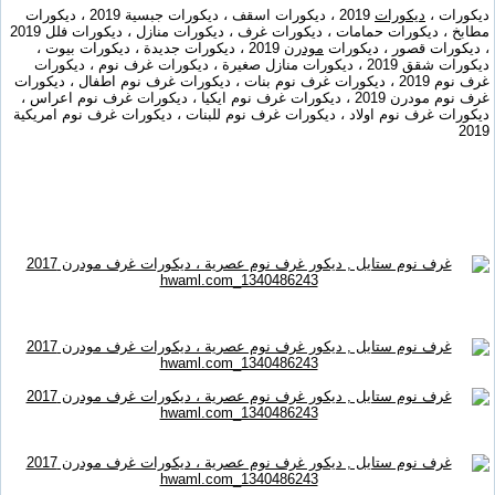
ديكورات ،
ديكورات
2019 ، ديكورات اسقف ، ديكورات جبسية 2019 ، ديكورات
مطابخ ، ديكورات حمامات ، ديكورات غرف ، ديكورات منازل ، ديكورات فلل 2019
، ديكورات قصور ، ديكورات
مودرن
2019 ، ديكورات جديدة ، ديكورات بيوت ،
ديكورات شقق 2019 ، ديكورات منازل صغيرة ، ديكورات غرف نوم ، ديكورات
غرف نوم 2019 ، ديكورات غرف نوم بنات ، ديكورات غرف نوم اطفال ، ديكورات
غرف نوم مودرن 2019 ، ديكورات غرف نوم ايكيا ، ديكورات غرف نوم اعراس ،
ديكورات غرف نوم اولاد ، ديكورات غرف نوم للبنات ، ديكورات غرف نوم امريكية
2019