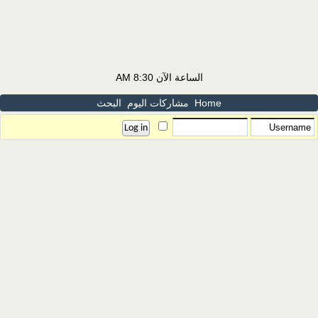
الساعة الآن
8:30 AM
Home
مشاركات اليوم
البحث