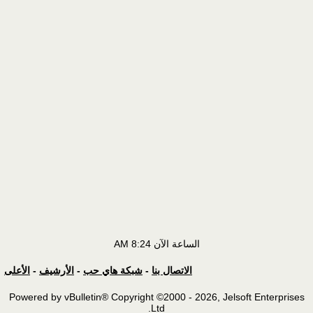
الساعة الآن
8:24 AM
الاتصال بنا
-
شبكة هاي حب
-
الأرشيف
-
الأعلى
Powered by vBulletin® Copyright ©2000 - 2026, Jelsoft Enterprises
Ltd.