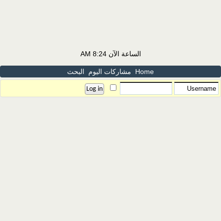
الساعة الآن
8:24 AM
Home
مشاركات اليوم
البحث