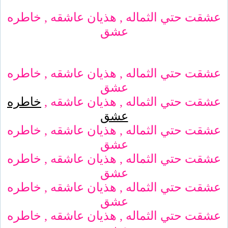
عشقت حتي الثماله , هذيان عاشقه , خاطره
عشق
عشقت حتي الثماله , هذيان عاشقه , خاطره
عشق
عشقت حتي الثماله , هذيان عاشقه ,
خاطره
عشق
عشقت حتي الثماله , هذيان عاشقه , خاطره
عشق
عشقت حتي الثماله , هذيان عاشقه , خاطره
عشق
عشقت حتي الثماله , هذيان عاشقه , خاطره
عشق
عشقت حتي الثماله , هذيان عاشقه , خاطره