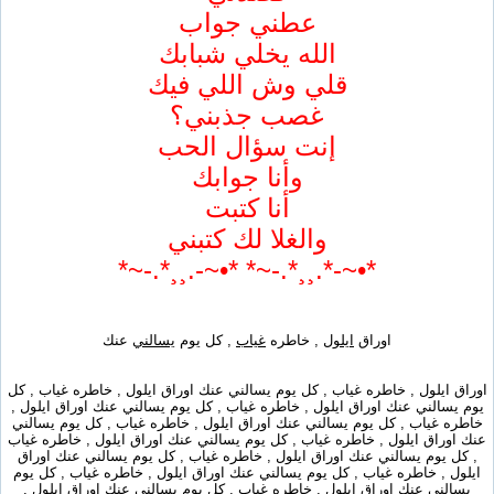
عطني جواب
الله يخلي شبابك
قلي وش اللي فيك
غصب جذبني؟
إنت سؤال الحب
وأنا جوابك
أنا كتبت
والغلا لك كتبني
*•~-*.¸¸*.-~* *•~-.¸¸*.-~*
اوراق
ايلول
, خاطره
غياب
, كل يوم
يسالني
عنك
اوراق ايلول , خاطره غياب , كل يوم يسالني عنك اوراق ايلول , خاطره غياب , كل
يوم يسالني عنك اوراق ايلول , خاطره غياب , كل يوم يسالني عنك اوراق ايلول ,
خاطره غياب , كل يوم يسالني عنك اوراق ايلول , خاطره غياب , كل يوم يسالني
عنك اوراق ايلول , خاطره غياب , كل يوم يسالني عنك اوراق ايلول , خاطره غياب
, كل يوم يسالني عنك اوراق ايلول , خاطره غياب , كل يوم يسالني عنك اوراق
ايلول , خاطره غياب , كل يوم يسالني عنك اوراق ايلول , خاطره غياب , كل يوم
يسالني عنك اوراق ايلول , خاطره غياب , كل يوم يسالني عنك اوراق ايلول ,