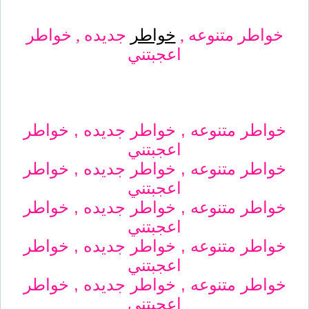
خواطر متنوعه ,
خواطر
جديده , خواطر
اعجبتني
خواطر متنوعه , خواطر جديده , خواطر
اعجبتني
خواطر متنوعه , خواطر جديده , خواطر
اعجبتني
خواطر متنوعه , خواطر جديده , خواطر
اعجبتني
خواطر متنوعه , خواطر جديده , خواطر
اعجبتني
خواطر متنوعه , خواطر جديده , خواطر
اعجبتني