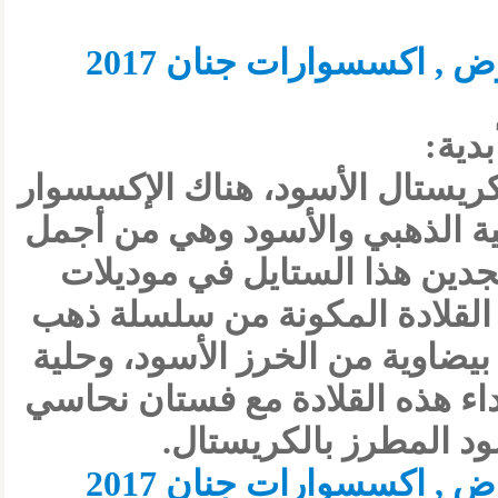
بدية:
ريستال الأسود، هناك الإكسسوار
ية الذهبي والأسود وهي من أجمل
تجدين هذا الستايل في موديلات
 القلادة المكونة من سلسلة ذهب
يضاوية من الخرز الأسود، وحلية
ء هذه القلادة مع فستان نحاسي
ود المطرز بالكريستال.