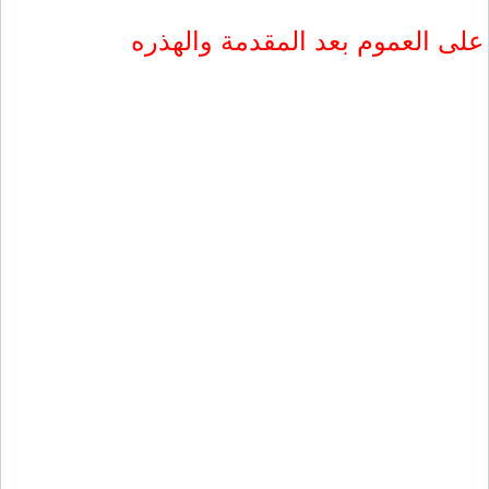
على العموم بعد المقدمة والهذره