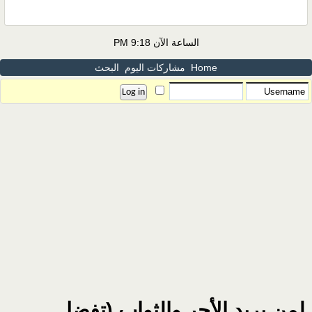
الساعة الآن
9:18 PM
Home
مشاركات اليوم
البحث
لمن يريد الأجر والثواب (تفضل