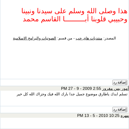
هذا وصلى الله وسلم على سيدنا ونبينا
وحبيبي قلوبنا أبــــــــــا القاسم محمد
المصدر:
منتديات هاى حب
- من قسم:
الصوتيات والبرامج الاسلامية
إضافة رد
أمور بس مغرور
2:55 PM 27 - 9 - 2009
تسلم ايدك ياطارق موضوع جميل جدا بارك الله فيك وجزاك الله كل خير
إضافة رد
مهره
10:25 PM 13 - 5 - 2010