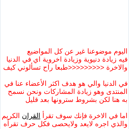
اليوم موضوعنا غير عن كل المواضيع
فيه زيادة دنيوية وزيادة اخروية اي في الدنيا
والاخرة <<<<<<<<<طبعا راح تسألوني كيف
في الدنيا والي هو هدف اكثر الأعضاء عنا في
المنتدى وهو زيادة المشاركات ونحن نسمح
به هنا لكن بشروط سترونها بعد قليل
اما في الاخرة فإنك سوف تقرأ
القران
الكريم
والذي اجره لايعد ولايحصى فكل حرف تقرأه