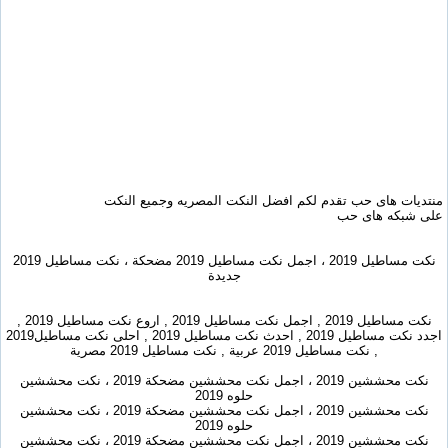
منتديات هاى حب تقدم لكم افضل النكت المصريه وجميع النكت
على شبكه هاى حب
نكت مساطيل 2019 ، اجمل نكت مساطيل 2019 مضحكة ، نكت مساطيل 2019
جديدة
نكت مساطيل 2019 , اجمل نكت مساطيل 2019 , اروع نكت مساطيل 2019 ,
اجدد نكت مساطيل 2019 , احدث نكت مساطيل 2019 , احلى نكت مساطيل2019
, نكت مساطيل 2019 عربية , نكت مساطيل 2019 مصرية
نكت محششين 2019 ، اجمل نكت محششين مضحكة 2019 ، نكت محششين
حلوه 2019
نكت محششين 2019 ، اجمل نكت محششين مضحكة 2019 ، نكت محششين
حلوه 2019
نكت محششين 2019 ، اجمل نكت محششين مضحكة 2019 ، نكت محششين