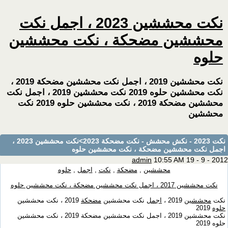
نكت محششين 2023 ، اجمل نكت
محششين مضحكة ، نكت محششين
حلوه
نكت محششين 2019 ، اجمل نكت محششين مضحكة 2019 ،
نكت محششين حلوه 2019 نكت محششين 2019 ، اجمل نكت
محششين مضحكة 2019 ، نكت محششين حلوه 2019 نكت
محششين
نكت 2023 - نكش محشش - نكت مضحكة 2023
>نكت محششين 2023 ،
اجمل نكت محششين مضحكة ، نكت محششين حلوه
admin
10:55 AM 19 - 9 - 2012
محششين
,
مضحكة
,
نكت
,
اجمل
,
حلوه
نكت محششين 2017 ، اجمل نكت محششين مضحكة ، نكت محششين حلوه
نكت
محششين
2019 ،
اجمل
نكت محششين
مضحكة
2019 ، نكت محششين
حلوه
2019
نكت محششين 2019 ، اجمل نكت محششين مضحكة 2019 ، نكت محششين
حلوه 2019