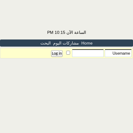
الساعة الآن
10:15 PM
Home
مشاركات اليوم
البحث