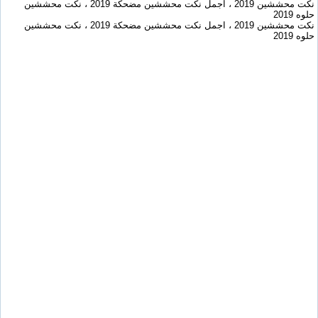
نكت محششين 2019 ، اجمل نكت محششين مضحكة 2019 ، نكت محششين
حلوه 2019
نكت محششين 2019 ، اجمل نكت محششين مضحكة 2019 ، نكت محششين
حلوه 2019