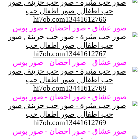
صور عشاق - صور احضان - صور بوس
صور عشاق - صور احضان - صور بوس
صور عشاق - صور احضان - صور بوس
صور عشاق - صور احضان - صور بوس