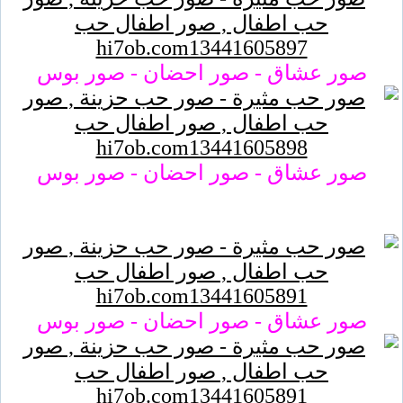
صور عشاق - صور احضان - صور بوس
صور عشاق - صور احضان - صور بوس
صور عشاق - صور احضان - صور بوس