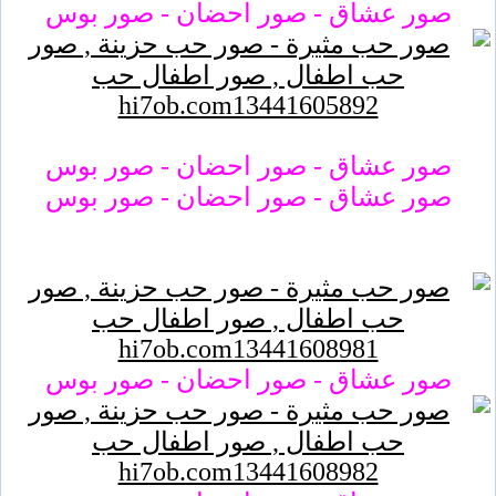
صور عشاق - صور احضان - صور بوس
صور عشاق - صور احضان - صور بوس
صور عشاق - صور احضان - صور بوس
صور عشاق - صور احضان - صور بوس