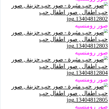
صور رومنسيه
صور رومنسيه
صور رومنسيه
صور رومنسيه