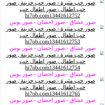
صور عشاق - صور احضان - صور بوس
صور عشاق - صور احضان - صور بوس
صور عشاق - صور احضان - صور بوس
صور عشاق - صور احضان - صور بوس