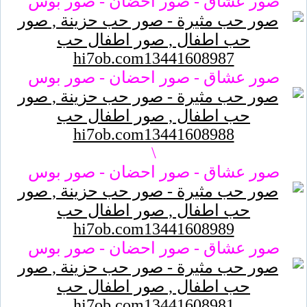
صور عشاق - صور احضان - صور بوس
صور عشاق - صور احضان - صور بوس
\
صور عشاق - صور احضان - صور بوس
صور عشاق - صور احضان - صور بوس