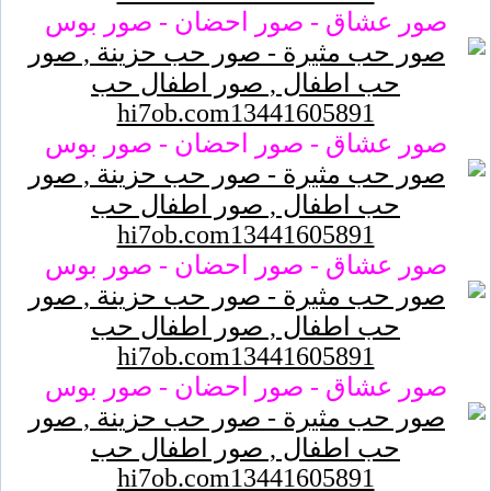
صور عشاق - صور احضان - صور بوس
صور عشاق - صور احضان - صور بوس
صور عشاق - صور احضان - صور بوس
صور عشاق - صور احضان - صور بوس