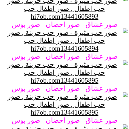
صور عشاق - صور احضان - صور بوس
صور عشاق - صور احضان - صور بوس
صور عشاق - صور احضان - صور بوس
صور عشاق - صور احضان - صور بوس