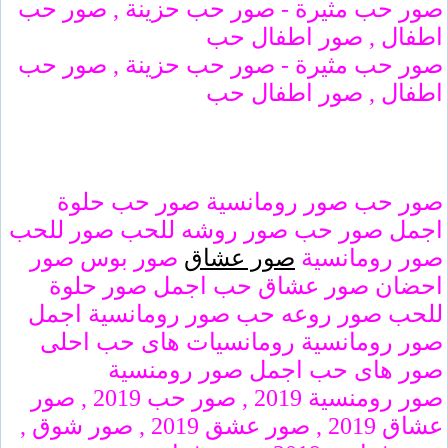
صور حب مثيرة - صور حب حزينة , صور حب
اطفال , صور اطفال حب
صور حب مثيرة - صور حب حزينة , صور حب
اطفال , صور اطفال حب
صور حب صور رومانسية صور حب حلوة
اجمل صور حب صور روشه للحب صور للحب
صور رومانسية
صور عشاق
صور بوس صور
احضان صور عشاق حب اجمل صور حلوة
للحب صور روعه حب صور رومانسية اجمل
صور رومانسية رومانسيات هاى حب احلى
صور هاى حب اجمل صور رومنسية
صور رومنسية 2019 , صور حب 2019 , صور
عشاق 2019 , صور عشق 2019 , صور شوق ,