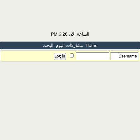
الساعة الآن
6:28 PM
Home
مشاركات اليوم
البحث