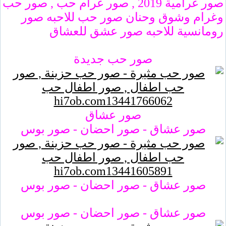
صور غرامية 2019 , صور غرام حب , صور حب
وغرام وشوق وحنان صور حب للاحبه صور
رومانسية للاحبه صور عشق للعشاق
صور حب جديدة
صور عشاق
صور عشاق - صور احضان - صور بوس
صور عشاق - صور احضان - صور بوس
صور عشاق - صور احضان - صور بوس