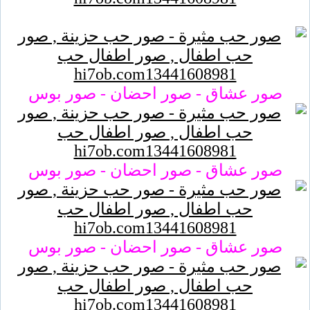
صور عشاق - صور احضان - صور بوس
صور عشاق - صور احضان - صور بوس
صور عشاق - صور احضان - صور بوس