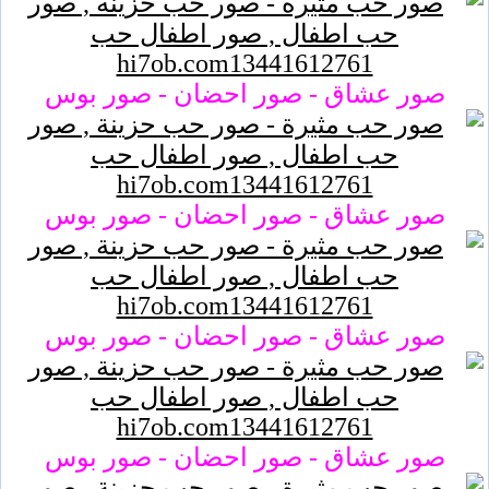
صور عشاق - صور احضان - صور بوس
صور عشاق - صور احضان - صور بوس
صور عشاق - صور احضان - صور بوس
صور عشاق - صور احضان - صور بوس