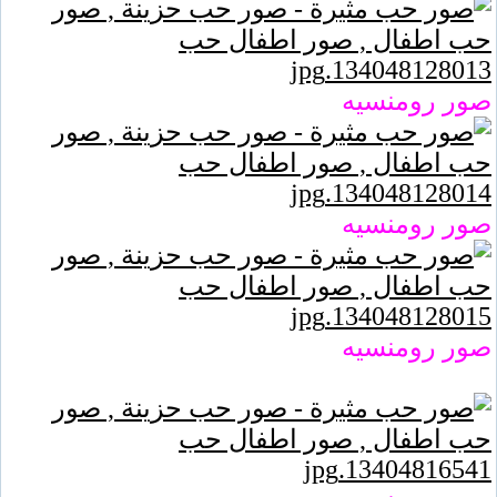
صور رومنسيه
صور رومنسيه
صور رومنسيه