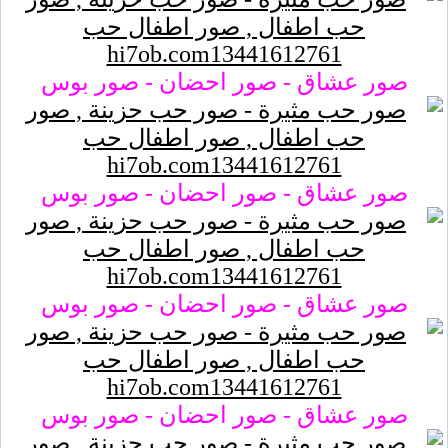
صور عشاق - صور احضان - صور بوس
صور عشاق - صور احضان - صور بوس
صور عشاق - صور احضان - صور بوس
صور عشاق - صور احضان - صور بوس