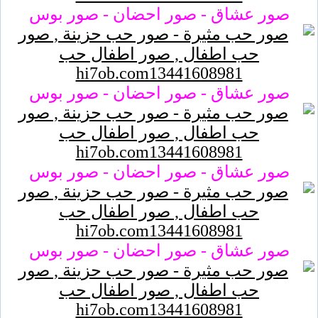
صور عشاق - صور احضان - صور بوس
صور عشاق - صور احضان - صور بوس
صور عشاق - صور احضان - صور بوس
صور عشاق - صور احضان - صور بوس