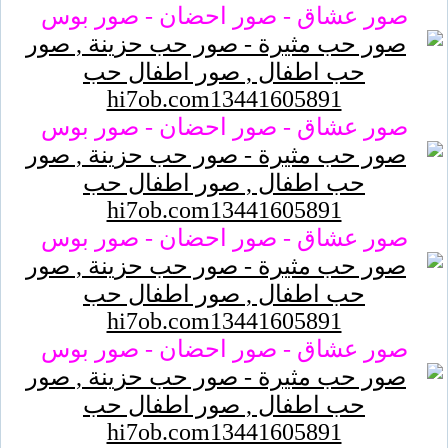
صور عشاق - صور احضان - صور بوس
صور عشاق - صور احضان - صور بوس
صور عشاق - صور احضان - صور بوس
صور عشاق - صور احضان - صور بوس