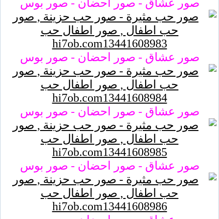
صور عشاق - صور احضان - صور بوس
صور عشاق - صور احضان - صور بوس
صور عشاق - صور احضان - صور بوس
صور عشاق - صور احضان - صور بوس