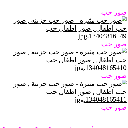
صور حب
صور حب
صور حب
صور حب