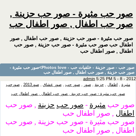
صور حب مثيرة - صور حب حزينة ,
صور حب اطفال , صور اطفال حب
صور حب مثيرة - صور حب حزينة , صور حب اطفال , صور
اطفال حب صور حب مثيرة - صور حب حزينة , صور حب
اطفال , صور اطفال حب
صور حب - صور حزينة - خلفيات حب - Photos love
>صور حب مثيرة -
صور حب حزينة , صور حب اطفال , صور اطفال حب
admin
5:25 PM 5 - 8 - 2012
مثيرة
,
اطفال
,
حزينة
,
صور
,
صور حب
,
صور عشاق
,
صور2013
,
صورحب
صور حب مثيرة - صور حب حزينة , صور حب اطفال , صور اطفال حب
صور حب
مثيرة
-
صور حب
حزينة
, صور حب
اطفال
, صور اطفال حب
صور حب مثيرة - صور حب حزينة , صور حب
اطفال , صور اطفال حب