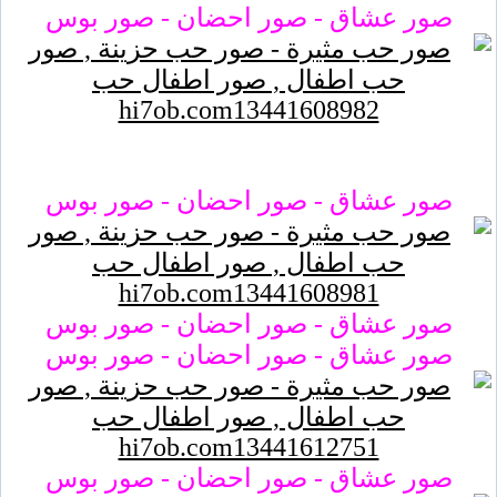
صور عشاق - صور احضان - صور بوس
صور عشاق - صور احضان - صور بوس
صور عشاق - صور احضان - صور بوس
صور عشاق - صور احضان - صور بوس
صور عشاق - صور احضان - صور بوس