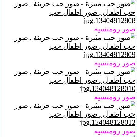
صور رومنسيه
صور رومنسيه
صور رومنسيه
صور رومنسيه