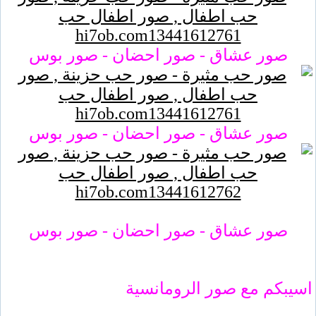
صور عشاق - صور احضان - صور بوس
صور عشاق - صور احضان - صور بوس
صور عشاق - صور احضان - صور بوس
اسيبكم مع صور الرومانسية