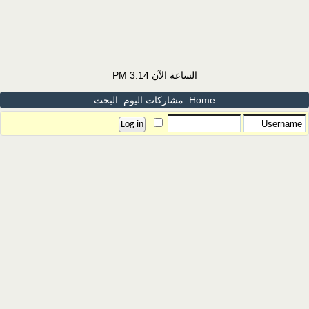
الساعة الآن
3:14 PM
Home
مشاركات اليوم
البحث