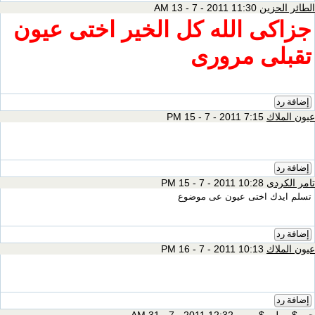
الطائر الحزين
11:30 AM 13 - 7 - 2011
جزاكى الله كل الخير اختى عيون
تقبلى مرورى
إضافة رد
عيون الملاك
7:15 PM 15 - 7 - 2011
إضافة رد
تامر الكردى
10:28 PM 15 - 7 - 2011
تسلم ايدك اختى عيون عى موضوع
إضافة رد
عيون الملاك
10:13 PM 16 - 7 - 2011
إضافة رد
جــــ$ـــولــــ$ـــــي
12:32 AM 31 - 7 - 2011