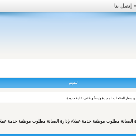
إتصل بنا
التقويم
عار المنتجات الجديدة وايضاً وظائف خالية جديدة
لصيانة مطلوب موظفة خدمة عملاء بإدارة الصيانة مطلوب موظفة خدمة عملاء بإ