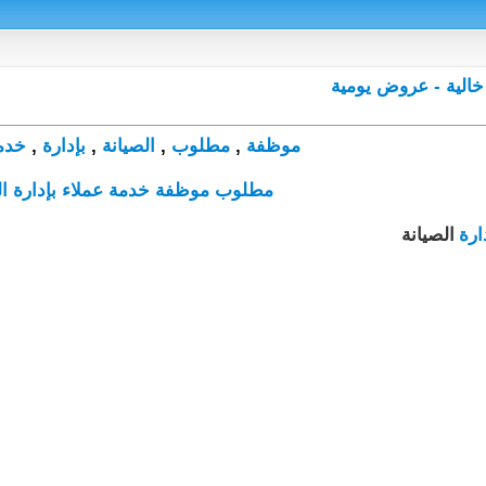
موظفة
,
مطلوب
,
الصيانة
,
بإدارة
,
خدم
مطلوب موظفة خدمة عملاء بإدارة ال
ارة
الصيانة