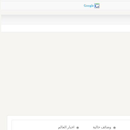
Google
وضائف خالية
اخبار العالم