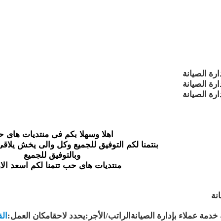
ة الصيانة
ة الصيانة
ة الصيانة
اهلا وسهلا بكم فى منتديات هاى 
بنتمنا لكم التوفيق للجميع وكل والى يخش يلاقى
وبالتوفيق للجميع
منتديات هاى حب تتمنا لكم اسعد الا
نة
دمة عملاء بإدارة الصيانة
الراتب/الأجر:يحدد لاحقامكان العمل:
الق