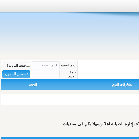
اسم العضو
حفظ البيانات؟
كلمة
المرور
مشاركات اليوم
البحث
دارة الصيانة اهلا وسهلا بكم فى منتديات