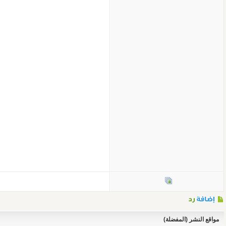
مواقع النشر (المفضلة)