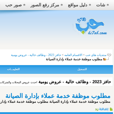
شات
دليل مواقع
مركز رفع الصور
صور حب
منتديات هاى حب
>
الاقسام العامه
>
حافز 2023 - وظائف خالية - عروض يومية
مطلوب موظفة خدمة عملاء بإدارة الصيانة
التسجيل
التعليمـــات
حافز 2023 - وظائف خالية - عروض يومية
احدث عروض المحلات والشركات واس
مطلوب موظفة خدمة عملاء بإدارة الصيانة
مطلوب موظفة خدمة عملاء بإدارة الصيانة مطلوب موظفة خدمة عملاء بإدارة ا