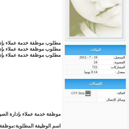
مطلوب موظفة خدمة عملاء بإدار
مطلوب موظفة خدمة عملاء بإدار
البيانات
مطلوب موظفة خدمة عملاء بإدار
التسجيل:
19 - 7 - 2012
العضوية:
24
المشاركات:
722
بمعدل :
0.14 يوميا
الإتصالات
الحالة:
وسائل الإتصال:
موظفة خدمة عملاء بإدارة الصيا
اسم الوظيفة المطلوبة:
موظفة خ