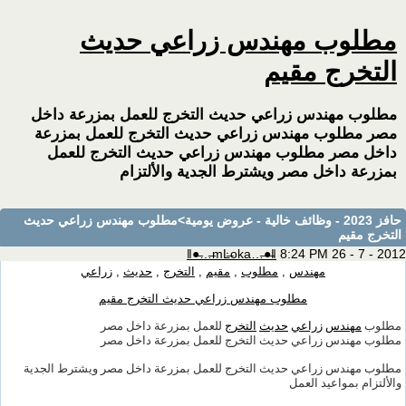
مطلوب مهندس زراعي حديث
التخرج مقيم
مطلوب مهندس زراعي حديث التخرج للعمل بمزرعة داخل
مصر مطلوب مهندس زراعي حديث التخرج للعمل بمزرعة
داخل مصر مطلوب مهندس زراعي حديث التخرج للعمل
بمزرعة داخل مصر ويشترط الجدية والألتزام
حافز 2023 - وظائف خالية - عروض يومية
>مطلوب مهندس زراعي حديث
التخرج مقيم
ǁ●̶…̶mĿ̶oka…̶●̶ǁ
8:24 PM 26 - 7 - 2012
مهندس
,
مطلوب
,
مقيم
,
التخرج
,
حديث
,
زراعي
مطلوب مهندس زراعي حديث التخرج مقيم
مطلوب
مهندس
زراعي
حديث
التخرج
للعمل بمزرعة داخل مصر
مطلوب مهندس زراعي حديث التخرج للعمل بمزرعة داخل مصر
مطلوب مهندس زراعي حديث التخرج للعمل بمزرعة داخل مصر ويشترط الجدية
والألتزام بمواعيد العمل