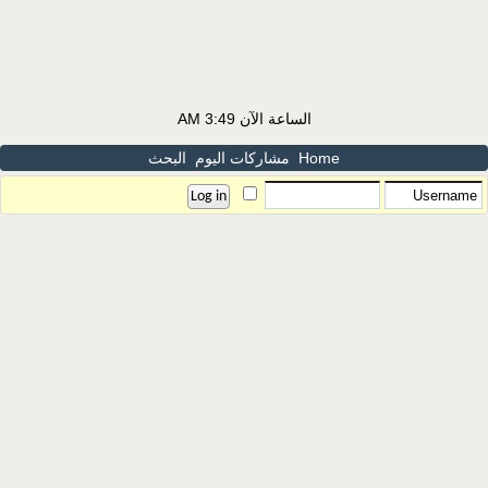
الساعة الآن
3:49 AM
Home
مشاركات اليوم
البحث